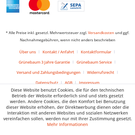
* Alle Preise inkl. gesetzl. Mehrwertsteuer zzgl.
Versandkosten
und ggf.
Nachnahmegebühren, wenn nicht anders beschrieben
Über uns
Kontakt / Anfahrt
Kontaktformular
Grünebaum 3 Jahre Garantie
Grünebaum Service
Versand und Zahlungsbedingungen
Widerrufsrecht
Datenschutz
AGB
Impressum
Diese Website benutzt Cookies, die für den technischen
Betrieb der Website erforderlich sind und stets gesetzt
werden. Andere Cookies, die den Komfort bei Benutzung
dieser Website erhöhen, der Direktwerbung dienen oder die
Interaktion mit anderen Websites und sozialen Netzwerken
vereinfachen sollen, werden nur mit Ihrer Zustimmung gesetzt.
Mehr Informationen