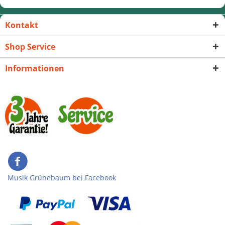
Kontakt
Shop Service
Informationen
Musik Grünebaum bei Facebook