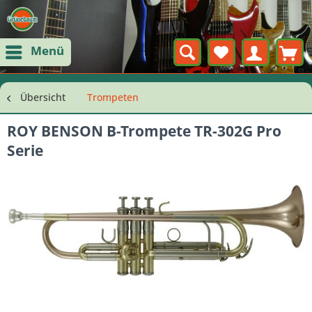
Menü
Übersicht
Trompeten
ROY BENSON B-Trompete TR-302G Pro
Serie