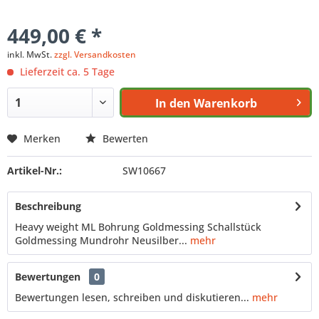
449,00 € *
inkl. MwSt.
zzgl. Versandkosten
Lieferzeit ca. 5 Tage
In den
Warenkorb
Merken
Bewerten
Artikel-Nr.:
SW10667
Beschreibung
Heavy weight ML Bohrung Goldmessing Schallstück
Goldmessing Mundrohr Neusilber...
mehr
Bewertungen
0
Bewertungen lesen, schreiben und diskutieren...
mehr