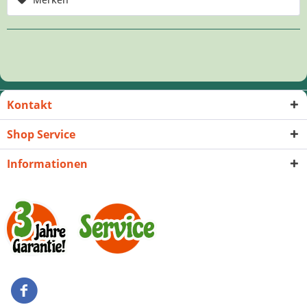
Kontakt
Shop Service
Informationen