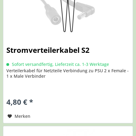
Stromverteilerkabel S2
Sofort versandfertig, Lieferzeit ca. 1-3 Werktage
Verteilerkabel für Netzteile Verbindung zu PSU 2 x Female -
1 x Male Verbinder
4,80 € *
Merken