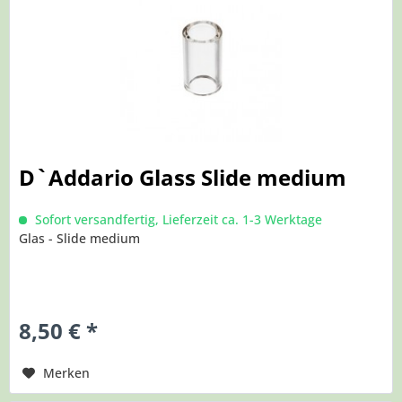
D`Addario Glass Slide medium
Sofort versandfertig, Lieferzeit ca. 1-3 Werktage
Glas - Slide medium
8,50 € *
Merken