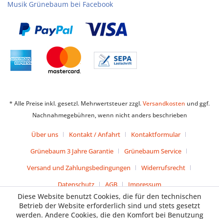
Musik Grünebaum bei Facebook
* Alle Preise inkl. gesetzl. Mehrwertsteuer zzgl.
Versandkosten
und ggf.
Nachnahmegebühren, wenn nicht anders beschrieben
Über uns
Kontakt / Anfahrt
Kontaktformular
Grünebaum 3 Jahre Garantie
Grünebaum Service
Versand und Zahlungsbedingungen
Widerrufsrecht
Datenschutz
AGB
Impressum
Diese Website benutzt Cookies, die für den technischen
Betrieb der Website erforderlich sind und stets gesetzt
werden. Andere Cookies, die den Komfort bei Benutzung