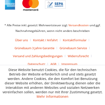
* Alle Preise inkl. gesetzl. Mehrwertsteuer zzgl.
Versandkosten
und ggf.
Nachnahmegebühren, wenn nicht anders beschrieben
Über uns
Kontakt / Anfahrt
Kontaktformular
Grünebaum 3 Jahre Garantie
Grünebaum Service
Versand und Zahlungsbedingungen
Widerrufsrecht
Datenschutz
AGB
Impressum
Diese Website benutzt Cookies, die für den technischen
Betrieb der Website erforderlich sind und stets gesetzt
werden. Andere Cookies, die den Komfort bei Benutzung
dieser Website erhöhen, der Direktwerbung dienen oder die
Interaktion mit anderen Websites und sozialen Netzwerken
vereinfachen sollen, werden nur mit Ihrer Zustimmung gesetzt.
Mehr Informationen