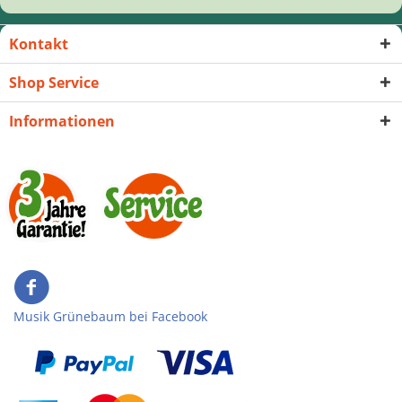
Kontakt
Shop Service
Informationen
Musik Grünebaum bei Facebook