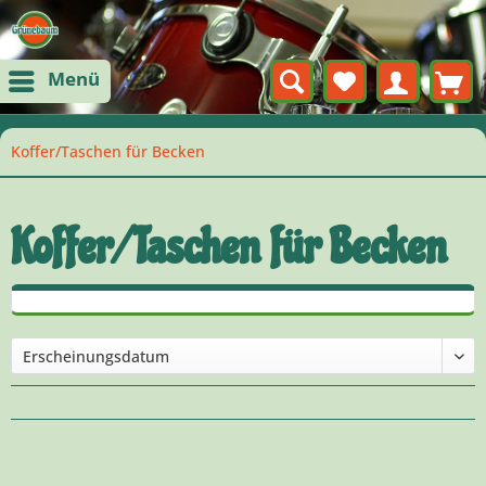
Menü
Koffer/Taschen für Becken
Koffer/Taschen für Becken