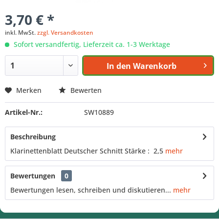
3,70 € *
inkl. MwSt.
zzgl. Versandkosten
Sofort versandfertig, Lieferzeit ca. 1-3 Werktage
In den
Warenkorb
Merken
Bewerten
Artikel-Nr.:
SW10889
Beschreibung
Klarinettenblatt Deutscher Schnitt Stärke : 2,5
mehr
Bewertungen
0
Bewertungen lesen, schreiben und diskutieren...
mehr