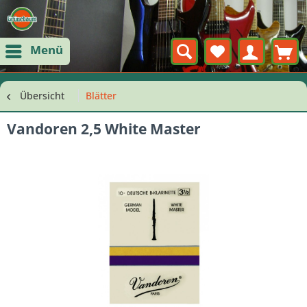
Menü
Übersicht
Blätter
Vandoren 2,5 White Master