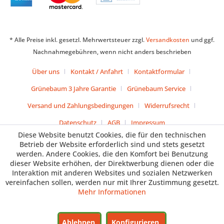
* Alle Preise inkl. gesetzl. Mehrwertsteuer zzgl.
Versandkosten
und ggf.
Nachnahmegebühren, wenn nicht anders beschrieben
Über uns
Kontakt / Anfahrt
Kontaktformular
Grünebaum 3 Jahre Garantie
Grünebaum Service
Versand und Zahlungsbedingungen
Widerrufsrecht
Datenschutz
AGB
Impressum
Diese Website benutzt Cookies, die für den technischen
Betrieb der Website erforderlich sind und stets gesetzt
werden. Andere Cookies, die den Komfort bei Benutzung
dieser Website erhöhen, der Direktwerbung dienen oder die
Interaktion mit anderen Websites und sozialen Netzwerken
vereinfachen sollen, werden nur mit Ihrer Zustimmung gesetzt.
Mehr Informationen
Ablehnen
Konfigurieren