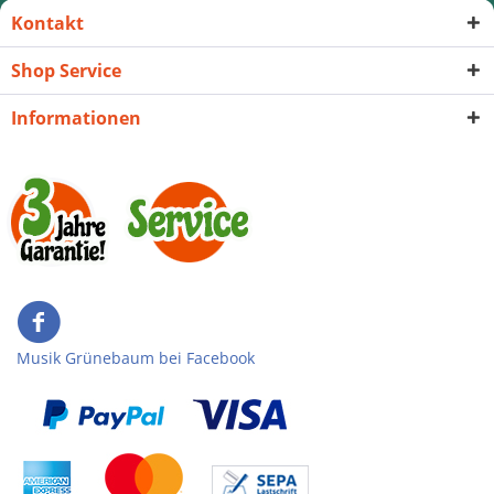
Kontakt
Shop Service
Informationen
Musik Grünebaum bei Facebook