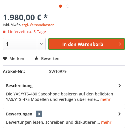
1.980,00 € *
inkl. MwSt.
zzgl. Versandkosten
Lieferzeit ca. 5 Tage
In den
Warenkorb
Merken
Bewerten
Artikel-Nr.:
SW10979
Beschreibung
Die YAS/YTS-480 Saxophone basieren auf den beliebten
YAS/YTS-475 Modellen und verfügen über eine...
mehr
Bewertungen
0
Bewertungen lesen, schreiben und diskutieren...
mehr