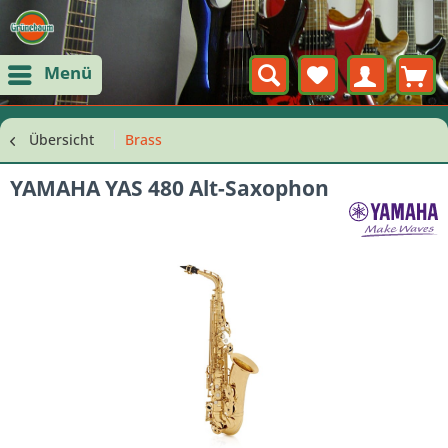
Menü
Übersicht
Brass
YAMAHA YAS 480 Alt-Saxophon