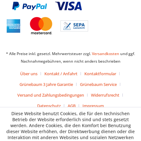
* Alle Preise inkl. gesetzl. Mehrwertsteuer zzgl.
Versandkosten
und ggf.
Nachnahmegebühren, wenn nicht anders beschrieben
Über uns
Kontakt / Anfahrt
Kontaktformular
Grünebaum 3 Jahre Garantie
Grünebaum Service
Versand und Zahlungsbedingungen
Widerrufsrecht
Datenschutz
AGB
Impressum
Diese Website benutzt Cookies, die für den technischen
Betrieb der Website erforderlich sind und stets gesetzt
werden. Andere Cookies, die den Komfort bei Benutzung
dieser Website erhöhen, der Direktwerbung dienen oder die
Interaktion mit anderen Websites und sozialen Netzwerken