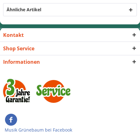
Ähnliche Artikel
Kontakt
Shop Service
Informationen
Musik Grünebaum bei Facebook