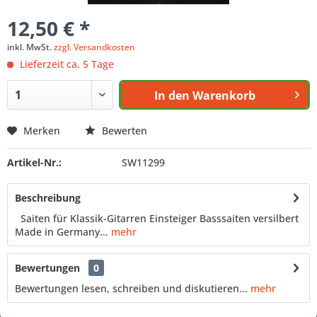
12,50 € *
inkl. MwSt.
zzgl. Versandkosten
Lieferzeit ca. 5 Tage
In den
Warenkorb
Merken
Bewerten
Artikel-Nr.:
SW11299
Beschreibung
Saiten für Klassik-Gitarren Einsteiger Basssaiten versilbert
Made in Germany...
mehr
Bewertungen
0
Bewertungen lesen, schreiben und diskutieren...
mehr