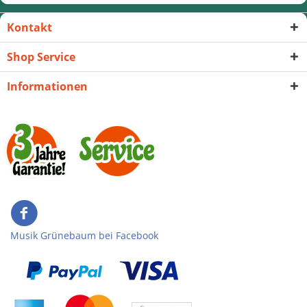
Kontakt
Shop Service
Informationen
Musik Grünebaum bei Facebook