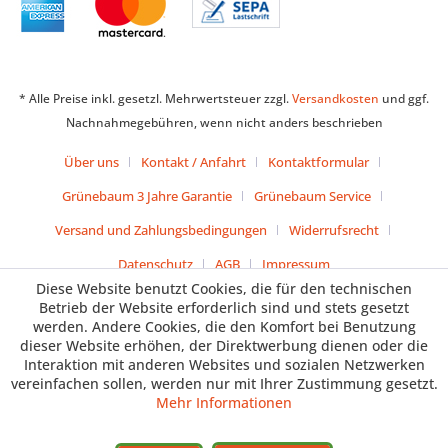
* Alle Preise inkl. gesetzl. Mehrwertsteuer zzgl.
Versandkosten
und ggf.
Nachnahmegebühren, wenn nicht anders beschrieben
Über uns
Kontakt / Anfahrt
Kontaktformular
Grünebaum 3 Jahre Garantie
Grünebaum Service
Versand und Zahlungsbedingungen
Widerrufsrecht
Datenschutz
AGB
Impressum
Diese Website benutzt Cookies, die für den technischen
Betrieb der Website erforderlich sind und stets gesetzt
werden. Andere Cookies, die den Komfort bei Benutzung
dieser Website erhöhen, der Direktwerbung dienen oder die
Interaktion mit anderen Websites und sozialen Netzwerken
vereinfachen sollen, werden nur mit Ihrer Zustimmung gesetzt.
Mehr Informationen