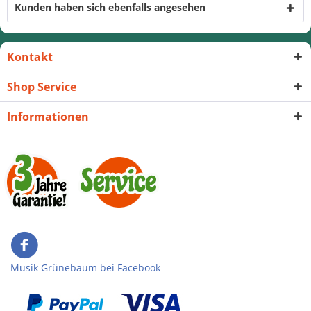
Kunden haben sich ebenfalls angesehen
Kontakt
Shop Service
Informationen
Musik Grünebaum bei Facebook