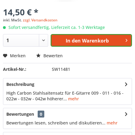
14,50 € *
inkl. MwSt.
zzgl. Versandkosten
Sofort versandfertig, Lieferzeit ca. 1-3 Werktage
In den
Warenkorb
Merken
Bewerten
Artikel-Nr.:
SW11481
Beschreibung
High Carbon Stahlsaitensatz für E-Gitarre 009 - 011 - 016 -
022w - 032w - 042w höherer...
mehr
Bewertungen
0
Bewertungen lesen, schreiben und diskutieren...
mehr