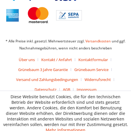
* Alle Preise inkl. gesetzl. Mehrwertsteuer zzgl.
Versandkosten
und ggf.
Nachnahmegebühren, wenn nicht anders beschrieben
Über uns
Kontakt / Anfahrt
Kontaktformular
Grünebaum 3 Jahre Garantie
Grünebaum Service
Versand und Zahlungsbedingungen
Widerrufsrecht
Datenschutz
AGB
Impressum
Diese Website benutzt Cookies, die für den technischen
Betrieb der Website erforderlich sind und stets gesetzt
werden. Andere Cookies, die den Komfort bei Benutzung
dieser Website erhöhen, der Direktwerbung dienen oder die
Interaktion mit anderen Websites und sozialen Netzwerken
vereinfachen sollen, werden nur mit Ihrer Zustimmung gesetzt.
Mehr Informationen