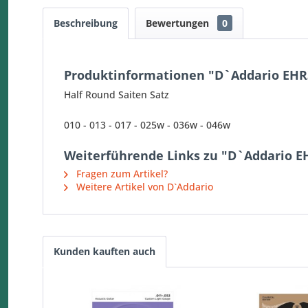
Beschreibung
Bewertungen
0
Produktinformationen "D`Addario EHR
Half Round Saiten Satz
010 - 013 - 017 - 025w - 036w - 046w
Weiterführende Links zu "D`Addario E
Fragen zum Artikel?
Weitere Artikel von D`Addario
Kunden kauften auch