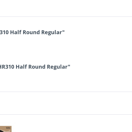
310 Half Round Regular"
HR310 Half Round Regular"