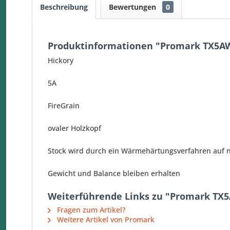
Beschreibung
Bewertungen
0
Produktinformationen "Promark TX5AW
Hickory
5A
FireGrain
ovaler Holzkopf
Stock wird durch ein Wärmehärtungsverfahren auf na
Gewicht und Balance bleiben erhalten
Weiterführende Links zu "Promark TX5
Fragen zum Artikel?
Weitere Artikel von Promark