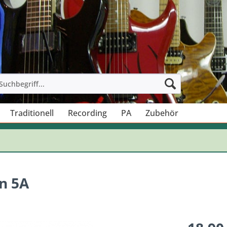
Traditionell
Recording
PA
Zubehör
n 5A