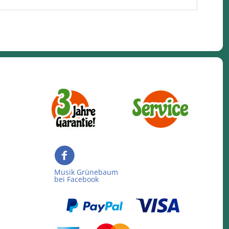
Musik Grünebaum
bei Facebook