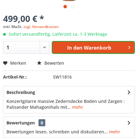
499,00 € *
inkl. MwSt.
zzgl. Versandkosten
Sofort versandfertig, Lieferzeit ca. 1-3 Werktage
In den
Warenkorb
Merken
Bewerten
Artikel-Nr.:
SW11816
Beschreibung
Konzertgitarre massive Zederndecke Boden und Zargen :
Palisander Mahagonihals mit...
mehr
Bewertungen
0
Bewertungen lesen, schreiben und diskutieren...
mehr