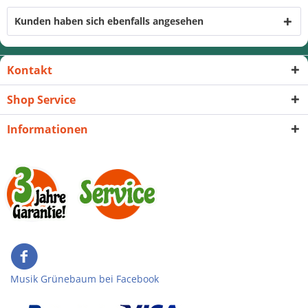
Kunden haben sich ebenfalls angesehen
Kontakt
Shop Service
Informationen
Musik Grünebaum bei Facebook