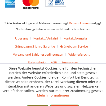
* Alle Preise inkl. gesetzl. Mehrwertsteuer zzgl.
Versandkosten
und ggf.
Nachnahmegebühren, wenn nicht anders beschrieben
Über uns
Kontakt / Anfahrt
Kontaktformular
Grünebaum 3 Jahre Garantie
Grünebaum Service
Versand und Zahlungsbedingungen
Widerrufsrecht
Datenschutz
AGB
Impressum
Diese Website benutzt Cookies, die für den technischen
Betrieb der Website erforderlich sind und stets gesetzt
werden. Andere Cookies, die den Komfort bei Benutzung
dieser Website erhöhen, der Direktwerbung dienen oder die
Interaktion mit anderen Websites und sozialen Netzwerken
vereinfachen sollen, werden nur mit Ihrer Zustimmung gesetzt.
Mehr Informationen