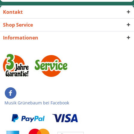
Kontakt
Shop Service
Informationen
Musik Grünebaum bei Facebook