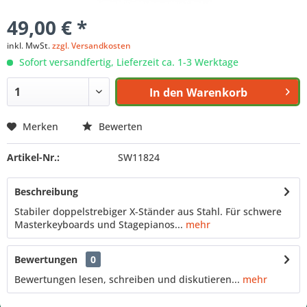
49,00 € *
inkl. MwSt.
zzgl. Versandkosten
Sofort versandfertig, Lieferzeit ca. 1-3 Werktage
In den
Warenkorb
Merken
Bewerten
Artikel-Nr.:
SW11824
Beschreibung
Stabiler doppelstrebiger X-Ständer aus Stahl. Für schwere
Masterkeyboards und Stagepianos...
mehr
Bewertungen
0
Bewertungen lesen, schreiben und diskutieren...
mehr