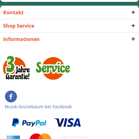
Kontakt
Shop Service
Informationen
Musik Grünebaum bei Facebook