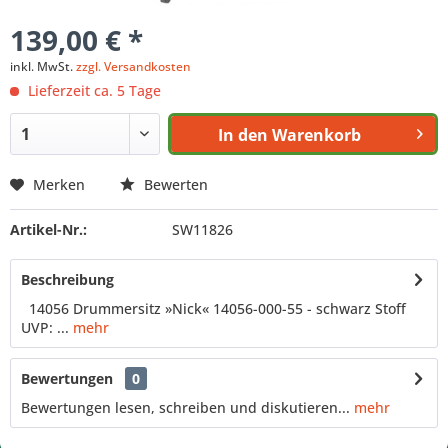
139,00 € *
inkl. MwSt.
zzgl. Versandkosten
Lieferzeit ca. 5 Tage
In den
Warenkorb
Merken
Bewerten
Artikel-Nr.:
SW11826
Beschreibung
14056 Drummersitz »Nick« 14056-000-55 - schwarz Stoff
UVP: ...
mehr
Bewertungen
0
Bewertungen lesen, schreiben und diskutieren...
mehr