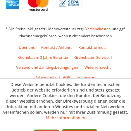
* Alle Preise inkl. gesetzl. Mehrwertsteuer zzgl.
Versandkosten
und ggf.
Nachnahmegebühren, wenn nicht anders beschrieben
Über uns
Kontakt / Anfahrt
Kontaktformular
Grünebaum 3 Jahre Garantie
Grünebaum Service
Versand und Zahlungsbedingungen
Widerrufsrecht
Datenschutz
AGB
Impressum
Diese Website benutzt Cookies, die für den technischen
Betrieb der Website erforderlich sind und stets gesetzt
werden. Andere Cookies, die den Komfort bei Benutzung
dieser Website erhöhen, der Direktwerbung dienen oder die
Interaktion mit anderen Websites und sozialen Netzwerken
vereinfachen sollen, werden nur mit Ihrer Zustimmung gesetzt.
Mehr Informationen