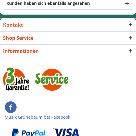
Kunden haben sich ebenfalls angesehen
Kontakt
Shop Service
Informationen
Musik Grünebaum bei Facebook