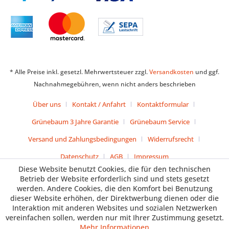
* Alle Preise inkl. gesetzl. Mehrwertsteuer zzgl.
Versandkosten
und ggf.
Nachnahmegebühren, wenn nicht anders beschrieben
Über uns
Kontakt / Anfahrt
Kontaktformular
Grünebaum 3 Jahre Garantie
Grünebaum Service
Versand und Zahlungsbedingungen
Widerrufsrecht
Datenschutz
AGB
Impressum
Diese Website benutzt Cookies, die für den technischen
Betrieb der Website erforderlich sind und stets gesetzt
werden. Andere Cookies, die den Komfort bei Benutzung
dieser Website erhöhen, der Direktwerbung dienen oder die
Interaktion mit anderen Websites und sozialen Netzwerken
vereinfachen sollen, werden nur mit Ihrer Zustimmung gesetzt.
Mehr Informationen