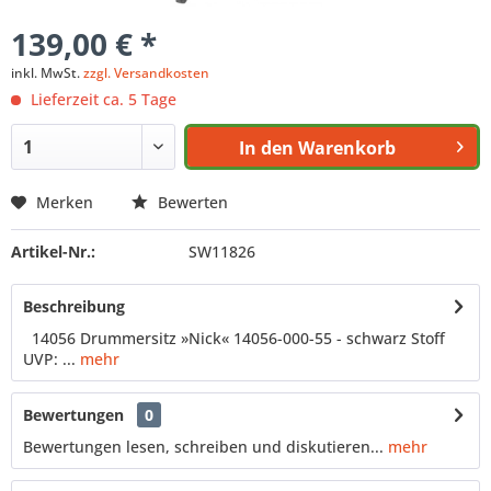
139,00 € *
inkl. MwSt.
zzgl. Versandkosten
Lieferzeit ca. 5 Tage
In den
Warenkorb
Merken
Bewerten
Artikel-Nr.:
SW11826
Beschreibung
14056 Drummersitz »Nick« 14056-000-55 - schwarz Stoff
UVP: ...
mehr
Bewertungen
0
Bewertungen lesen, schreiben und diskutieren...
mehr