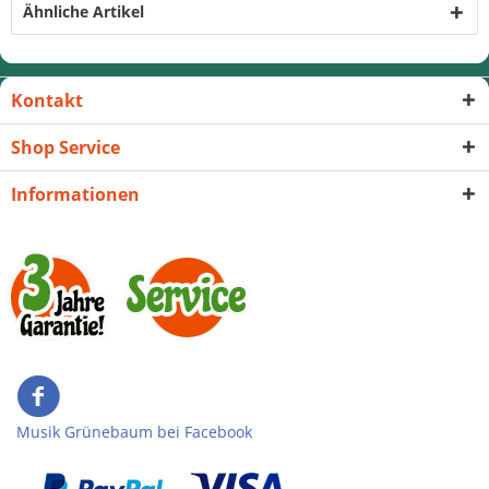
Ähnliche Artikel
Kontakt
Shop Service
Informationen
Musik Grünebaum bei Facebook