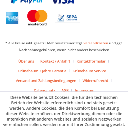
* Alle Preise inkl. gesetzl. Mehrwertsteuer zzgl.
Versandkosten
und ggf.
Nachnahmegebühren, wenn nicht anders beschrieben
Über uns
Kontakt / Anfahrt
Kontaktformular
Grünebaum 3 Jahre Garantie
Grünebaum Service
Versand und Zahlungsbedingungen
Widerrufsrecht
Datenschutz
AGB
Impressum
Diese Website benutzt Cookies, die für den technischen
Betrieb der Website erforderlich sind und stets gesetzt
werden. Andere Cookies, die den Komfort bei Benutzung
dieser Website erhöhen, der Direktwerbung dienen oder die
Interaktion mit anderen Websites und sozialen Netzwerken
vereinfachen sollen, werden nur mit Ihrer Zustimmung gesetzt.