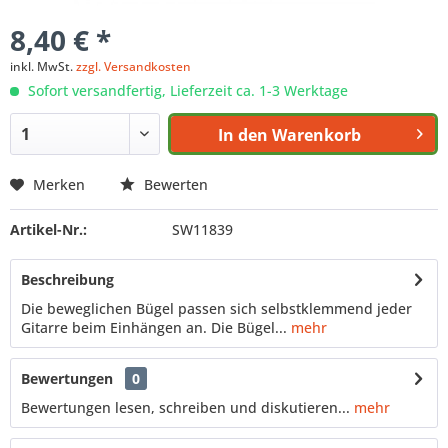
8,40 € *
inkl. MwSt.
zzgl. Versandkosten
Sofort versandfertig, Lieferzeit ca. 1-3 Werktage
In den
Warenkorb
Merken
Bewerten
Artikel-Nr.:
SW11839
Beschreibung
Die beweglichen Bügel passen sich selbstklemmend jeder
Gitarre beim Einhängen an. Die Bügel...
mehr
Bewertungen
0
Bewertungen lesen, schreiben und diskutieren...
mehr