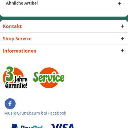
Ähnliche Artikel
Kontakt
Shop Service
Informationen
Musik Grünebaum bei Facebook