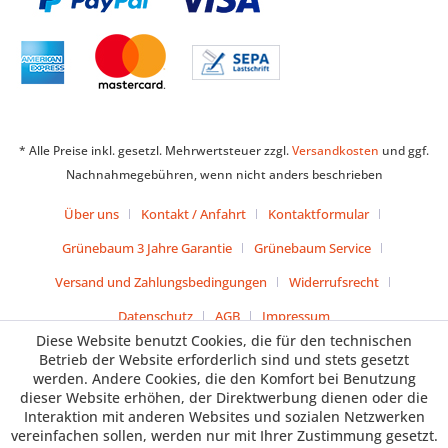
* Alle Preise inkl. gesetzl. Mehrwertsteuer zzgl.
Versandkosten
und ggf.
Nachnahmegebühren, wenn nicht anders beschrieben
Über uns
Kontakt / Anfahrt
Kontaktformular
Grünebaum 3 Jahre Garantie
Grünebaum Service
Versand und Zahlungsbedingungen
Widerrufsrecht
Datenschutz
AGB
Impressum
Diese Website benutzt Cookies, die für den technischen
Betrieb der Website erforderlich sind und stets gesetzt
werden. Andere Cookies, die den Komfort bei Benutzung
dieser Website erhöhen, der Direktwerbung dienen oder die
Interaktion mit anderen Websites und sozialen Netzwerken
vereinfachen sollen, werden nur mit Ihrer Zustimmung gesetzt.