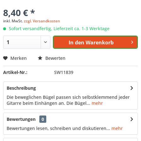
8,40 € *
inkl. MwSt.
zzgl. Versandkosten
Sofort versandfertig, Lieferzeit ca. 1-3 Werktage
In den
Warenkorb
Merken
Bewerten
Artikel-Nr.:
SW11839
Beschreibung
Die beweglichen Bügel passen sich selbstklemmend jeder
Gitarre beim Einhängen an. Die Bügel...
mehr
Bewertungen
0
Bewertungen lesen, schreiben und diskutieren...
mehr