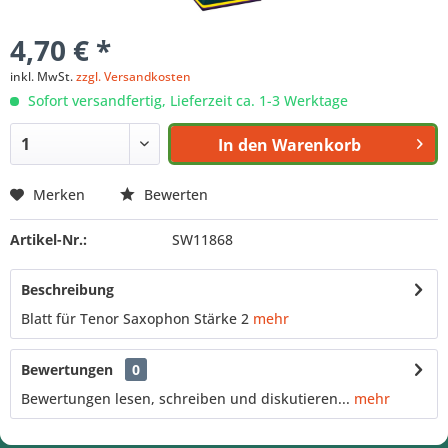
4,70 € *
inkl. MwSt.
zzgl. Versandkosten
Sofort versandfertig, Lieferzeit ca. 1-3 Werktage
In den
Warenkorb
Merken
Bewerten
Artikel-Nr.:
SW11868
Beschreibung
Blatt für Tenor Saxophon Stärke 2
mehr
Bewertungen
0
Bewertungen lesen, schreiben und diskutieren...
mehr