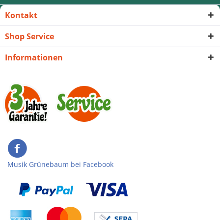
Kontakt
Shop Service
Informationen
Musik Grünebaum bei Facebook