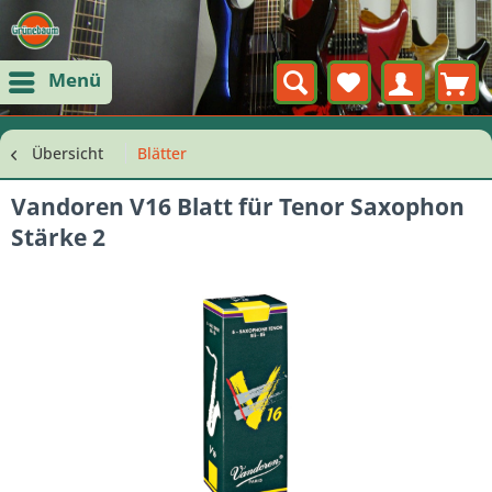
Menü
Übersicht
Blätter
Vandoren V16 Blatt für Tenor Saxophon
Stärke 2