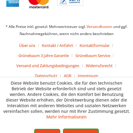
* Alle Preise inkl. gesetzl. Mehrwertsteuer zzgl.
Versandkosten
und ggf.
Nachnahmegebühren, wenn nicht anders beschrieben
Über uns
Kontakt / Anfahrt
Kontaktformular
Grünebaum 3 Jahre Garantie
Grünebaum Service
Versand und Zahlungsbedingungen
Widerrufsrecht
Datenschutz
AGB
Impressum
Diese Website benutzt Cookies, die für den technischen
Betrieb der Website erforderlich sind und stets gesetzt
werden. Andere Cookies, die den Komfort bei Benutzung
dieser Website erhöhen, der Direktwerbung dienen oder die
Interaktion mit anderen Websites und sozialen Netzwerken
vereinfachen sollen, werden nur mit Ihrer Zustimmung gesetzt.
Mehr Informationen