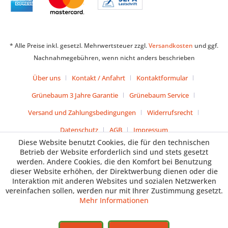
* Alle Preise inkl. gesetzl. Mehrwertsteuer zzgl.
Versandkosten
und ggf.
Nachnahmegebühren, wenn nicht anders beschrieben
Über uns
Kontakt / Anfahrt
Kontaktformular
Grünebaum 3 Jahre Garantie
Grünebaum Service
Versand und Zahlungsbedingungen
Widerrufsrecht
Datenschutz
AGB
Impressum
Diese Website benutzt Cookies, die für den technischen
Betrieb der Website erforderlich sind und stets gesetzt
werden. Andere Cookies, die den Komfort bei Benutzung
dieser Website erhöhen, der Direktwerbung dienen oder die
Interaktion mit anderen Websites und sozialen Netzwerken
vereinfachen sollen, werden nur mit Ihrer Zustimmung gesetzt.
Mehr Informationen