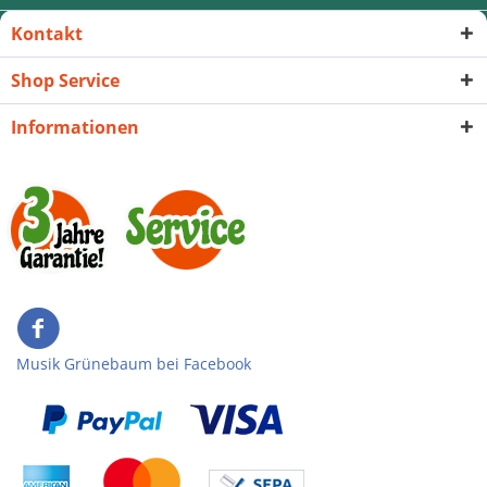
Kontakt
Shop Service
Informationen
Musik Grünebaum bei Facebook