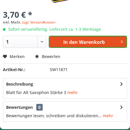
3,70 € *
inkl. MwSt.
zzgl. Versandkosten
Sofort versandfertig, Lieferzeit ca. 1-3 Werktage
In den
Warenkorb
Merken
Bewerten
Artikel-Nr.:
SW11871
Beschreibung
Blatt für Alt Saxophon Stärke 3
mehr
Bewertungen
0
Bewertungen lesen, schreiben und diskutieren...
mehr