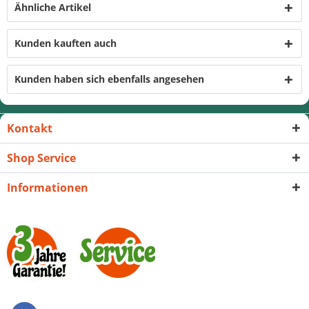
Ähnliche Artikel
Kunden kauften auch
Kunden haben sich ebenfalls angesehen
Kontakt
Shop Service
Informationen