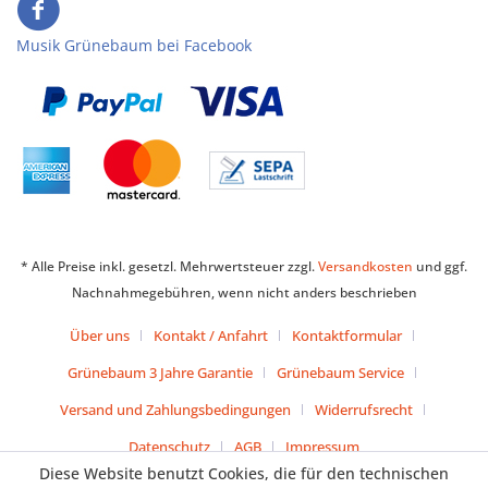
Musik Grünebaum bei Facebook
* Alle Preise inkl. gesetzl. Mehrwertsteuer zzgl.
Versandkosten
und ggf.
Nachnahmegebühren, wenn nicht anders beschrieben
Über uns
Kontakt / Anfahrt
Kontaktformular
Grünebaum 3 Jahre Garantie
Grünebaum Service
Versand und Zahlungsbedingungen
Widerrufsrecht
Datenschutz
AGB
Impressum
Diese Website benutzt Cookies, die für den technischen