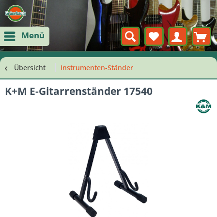
Menü
Übersicht
Instrumenten-Ständer
K+M E-Gitarrenständer 17540