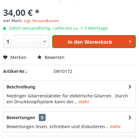
34,00 € *
inkl. MwSt.
zzgl. Versandkosten
Sofort versandfertig, Lieferzeit ca. 1-3 Werktage
In den
Warenkorb
Merken
Bewerten
Artikel-Nr.:
SW10172
Beschreibung
Niedriger Gitarrenständer für elektrische Gitarren . Durch
ein Druckknopfsystem kann der...
mehr
Bewertungen
0
Bewertungen lesen, schreiben und diskutieren...
mehr