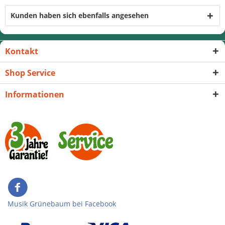
Kunden haben sich ebenfalls angesehen
Kontakt
Shop Service
Informationen
Musik Grünebaum bei Facebook