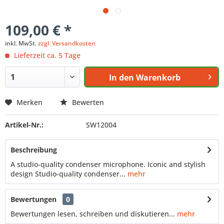
109,00 € *
inkl. MwSt.
zzgl. Versandkosten
Lieferzeit ca. 5 Tage
In den
Warenkorb
Merken
Bewerten
Artikel-Nr.:
SW12004
Beschreibung
A studio-quality condenser microphone. Iconic and stylish
design Studio-quality condenser...
mehr
Bewertungen
0
Bewertungen lesen, schreiben und diskutieren...
mehr