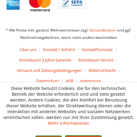
* Alle Preise inkl. gesetzl. Mehrwertsteuer zzgl.
Versandkosten
und ggf.
Nachnahmegebühren, wenn nicht anders beschrieben
Über uns
Kontakt / Anfahrt
Kontaktformular
Grünebaum 3 Jahre Garantie
Grünebaum Service
Versand und Zahlungsbedingungen
Widerrufsrecht
Datenschutz
AGB
Impressum
Diese Website benutzt Cookies, die für den technischen
Betrieb der Website erforderlich sind und stets gesetzt
werden. Andere Cookies, die den Komfort bei Benutzung
dieser Website erhöhen, der Direktwerbung dienen oder die
Interaktion mit anderen Websites und sozialen Netzwerken
vereinfachen sollen, werden nur mit Ihrer Zustimmung gesetzt.
Mehr Informationen