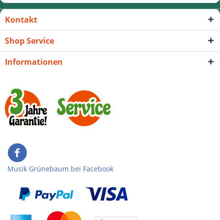
Kontakt
Shop Service
Informationen
Musik Grünebaum bei Facebook