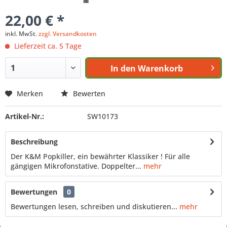
22,00 € *
inkl. MwSt.
zzgl. Versandkosten
Lieferzeit ca. 5 Tage
In den
Warenkorb
Merken
Bewerten
Artikel-Nr.:
SW10173
Beschreibung
Der K&M Popkiller, ein bewährter Klassiker ! Für alle
gängigen Mikrofonstative. Doppelter...
mehr
Bewertungen
0
Bewertungen lesen, schreiben und diskutieren...
mehr