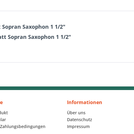
 Sopran Saxophon 1 1/2"
tt Sopran Saxophon 1 1/2"
ce
Informationen
dukt
Über uns
lar
Datenschutz
 Zahlungsbedingungen
Impressum