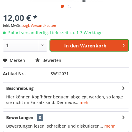
12,00 € *
inkl. MwSt.
zzgl. Versandkosten
Sofort versandfertig, Lieferzeit ca. 1-3 Werktage
In den
Warenkorb
Merken
Bewerten
Artikel-Nr.:
SW12071
Beschreibung
Hier können Kopfhörer bequem abgelegt werden, so lange
sie nicht im Einsatz sind. Der neue...
mehr
Bewertungen
0
Bewertungen lesen, schreiben und diskutieren...
mehr