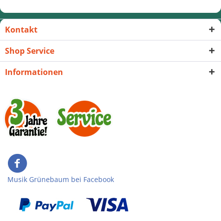
Kontakt
Shop Service
Informationen
Musik Grünebaum bei Facebook