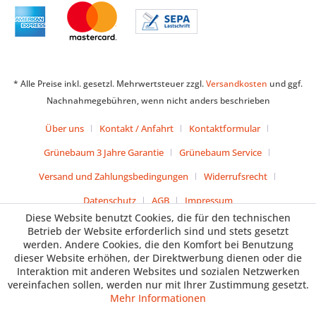
* Alle Preise inkl. gesetzl. Mehrwertsteuer zzgl.
Versandkosten
und ggf.
Nachnahmegebühren, wenn nicht anders beschrieben
Über uns
Kontakt / Anfahrt
Kontaktformular
Grünebaum 3 Jahre Garantie
Grünebaum Service
Versand und Zahlungsbedingungen
Widerrufsrecht
Datenschutz
AGB
Impressum
Diese Website benutzt Cookies, die für den technischen
Betrieb der Website erforderlich sind und stets gesetzt
werden. Andere Cookies, die den Komfort bei Benutzung
dieser Website erhöhen, der Direktwerbung dienen oder die
Interaktion mit anderen Websites und sozialen Netzwerken
vereinfachen sollen, werden nur mit Ihrer Zustimmung gesetzt.
Mehr Informationen