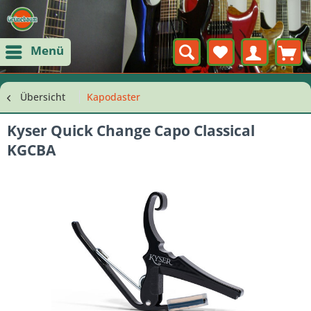
Menü
Übersicht
Kapodaster
Kyser Quick Change Capo Classical
KGCBA