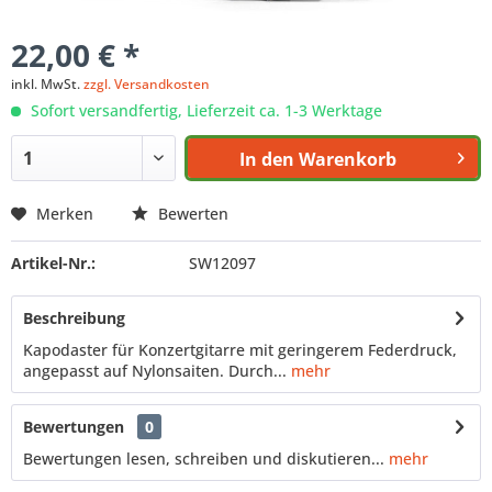
22,00 € *
inkl. MwSt.
zzgl. Versandkosten
Sofort versandfertig, Lieferzeit ca. 1-3 Werktage
In den
Warenkorb
Merken
Bewerten
Artikel-Nr.:
SW12097
Beschreibung
Kapodaster für Konzertgitarre mit geringerem Federdruck,
angepasst auf Nylonsaiten. Durch...
mehr
Bewertungen
0
Bewertungen lesen, schreiben und diskutieren...
mehr