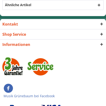
Ähnliche Artikel
Kontakt
Shop Service
Informationen
Musik Grünebaum bei Facebook