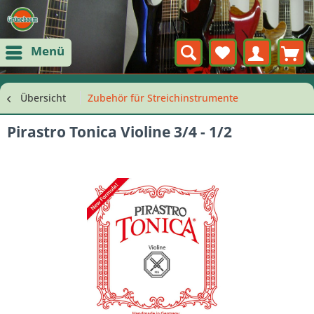
Menü
Übersicht
Zubehör für Streichinstrumente
Pirastro Tonica Violine 3/4 - 1/2