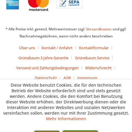
* Alle Preise inkl. gesetzl. Mehrwertsteuer zzgl.
Versandkosten
und ggf.
Nachnahmegebühren, wenn nicht anders beschrieben
Über uns
Kontakt / Anfahrt
Kontaktformular
Grünebaum 3 Jahre Garantie
Grünebaum Service
Versand und Zahlungsbedingungen
Widerrufsrecht
Datenschutz
AGB
Impressum
Diese Website benutzt Cookies, die für den technischen
Betrieb der Website erforderlich sind und stets gesetzt
werden. Andere Cookies, die den Komfort bei Benutzung
dieser Website erhöhen, der Direktwerbung dienen oder die
Interaktion mit anderen Websites und sozialen Netzwerken
vereinfachen sollen, werden nur mit Ihrer Zustimmung gesetzt.
Mehr Informationen