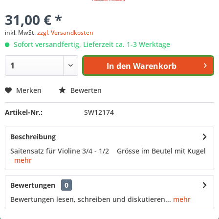
31,00 € *
inkl. MwSt.
zzgl. Versandkosten
Sofort versandfertig, Lieferzeit ca. 1-3 Werktage
In den
Warenkorb
Merken
Bewerten
Artikel-Nr.:
SW12174
Beschreibung
Saitensatz für Violine 3/4 - 1/2 Grösse im Beutel mit Kugel
mehr
Bewertungen
0
Bewertungen lesen, schreiben und diskutieren...
mehr