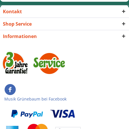
Kontakt
Shop Service
Informationen
Musik Grünebaum bei Facebook