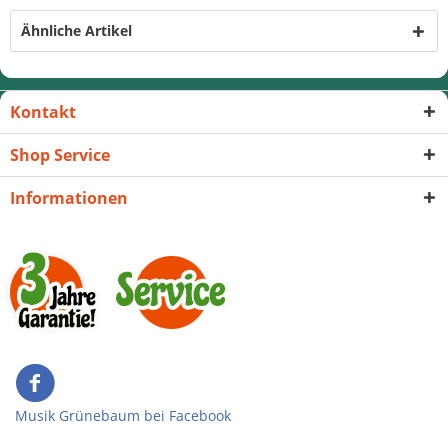
Ähnliche Artikel
Kontakt
Shop Service
Informationen
Musik Grünebaum bei Facebook