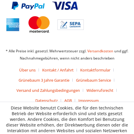
* Alle Preise inkl. gesetzl. Mehrwertsteuer zzgl.
Versandkosten
und ggf.
Nachnahmegebühren, wenn nicht anders beschrieben
Über uns
Kontakt / Anfahrt
Kontaktformular
Grünebaum 3 Jahre Garantie
Grünebaum Service
Versand und Zahlungsbedingungen
Widerrufsrecht
Datenschutz
AGB
Impressum
Diese Website benutzt Cookies, die für den technischen
Betrieb der Website erforderlich sind und stets gesetzt
werden. Andere Cookies, die den Komfort bei Benutzung
dieser Website erhöhen, der Direktwerbung dienen oder die
Interaktion mit anderen Websites und sozialen Netzwerken