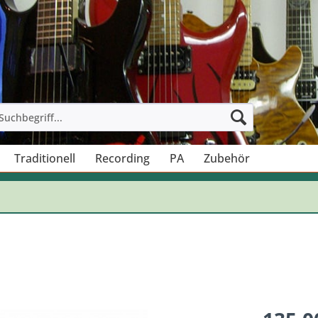
Traditionell
Recording
PA
Zubehör