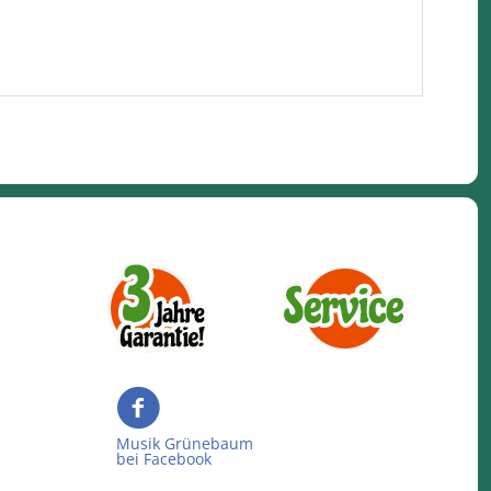
Musik Grünebaum
bei Facebook