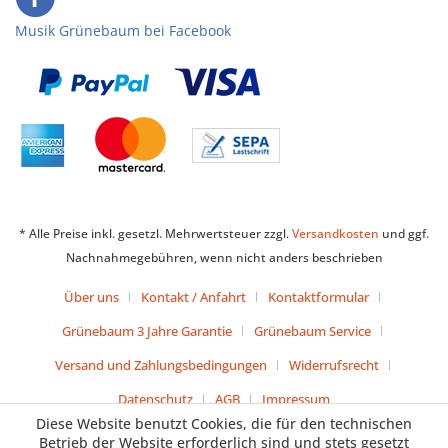
Musik Grünebaum bei Facebook
* Alle Preise inkl. gesetzl. Mehrwertsteuer zzgl.
Versandkosten
und ggf.
Nachnahmegebühren, wenn nicht anders beschrieben
Über uns
Kontakt / Anfahrt
Kontaktformular
Grünebaum 3 Jahre Garantie
Grünebaum Service
Versand und Zahlungsbedingungen
Widerrufsrecht
Datenschutz
AGB
Impressum
Diese Website benutzt Cookies, die für den technischen
Betrieb der Website erforderlich sind und stets gesetzt