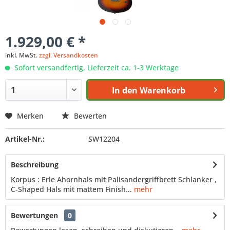
1.929,00 € *
inkl. MwSt.
zzgl. Versandkosten
Sofort versandfertig, Lieferzeit ca. 1-3 Werktage
In den
Warenkorb
Merken
Bewerten
Artikel-Nr.:
SW12204
Beschreibung
Korpus : Erle Ahornhals mit Palisandergriffbrett Schlanker ,
C-Shaped Hals mit mattem Finish...
mehr
Bewertungen
0