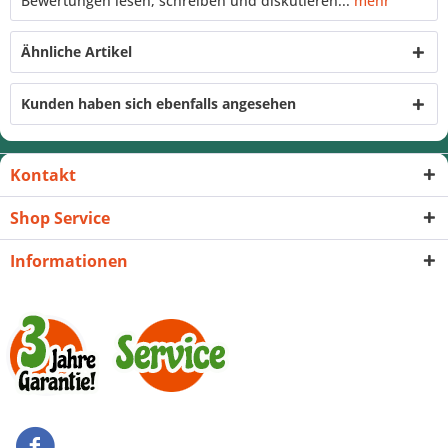
Bewertungen lesen, schreiben und diskutieren...
mehr
Ähnliche Artikel
Kunden haben sich ebenfalls angesehen
Kontakt
Shop Service
Informationen