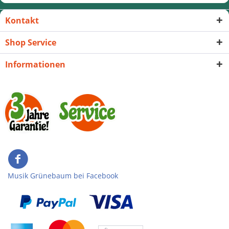
Kontakt
Shop Service
Informationen
Musik Grünebaum bei Facebook