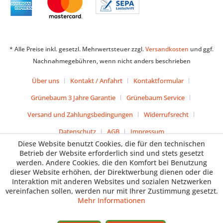
* Alle Preise inkl. gesetzl. Mehrwertsteuer zzgl.
Versandkosten
und ggf.
Nachnahmegebühren, wenn nicht anders beschrieben
Über uns
Kontakt / Anfahrt
Kontaktformular
Grünebaum 3 Jahre Garantie
Grünebaum Service
Versand und Zahlungsbedingungen
Widerrufsrecht
Datenschutz
AGB
Impressum
Diese Website benutzt Cookies, die für den technischen
Betrieb der Website erforderlich sind und stets gesetzt
werden. Andere Cookies, die den Komfort bei Benutzung
dieser Website erhöhen, der Direktwerbung dienen oder die
Interaktion mit anderen Websites und sozialen Netzwerken
vereinfachen sollen, werden nur mit Ihrer Zustimmung gesetzt.
Mehr Informationen