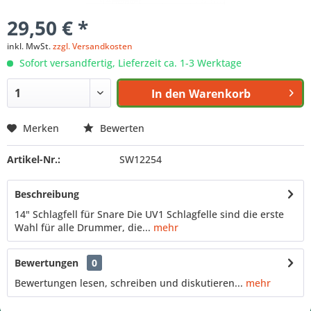
29,50 € *
inkl. MwSt.
zzgl. Versandkosten
Sofort versandfertig, Lieferzeit ca. 1-3 Werktage
In den
Warenkorb
Merken
Bewerten
Artikel-Nr.:
SW12254
Beschreibung
14" Schlagfell für Snare Die UV1 Schlagfelle sind die erste
Wahl für alle Drummer, die...
mehr
Bewertungen
0
Bewertungen lesen, schreiben und diskutieren...
mehr