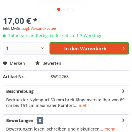
17,00 € *
inkl. MwSt.
zzgl. Versandkosten
Sofort versandfertig, Lieferzeit ca. 1-3 Werktage
In den
Warenkorb
Merken
Bewerten
Artikel-Nr.:
SW12268
Beschreibung
Bedruckter Nylongurt 50 mm breit längenverstellbar von 89
cm bis 151 cm maximaler Komfort...
mehr
Bewertungen
0
Bewertungen lesen, schreiben und diskutieren...
mehr