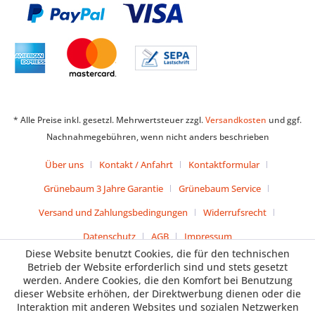
* Alle Preise inkl. gesetzl. Mehrwertsteuer zzgl.
Versandkosten
und ggf.
Nachnahmegebühren, wenn nicht anders beschrieben
Über uns
Kontakt / Anfahrt
Kontaktformular
Grünebaum 3 Jahre Garantie
Grünebaum Service
Versand und Zahlungsbedingungen
Widerrufsrecht
Datenschutz
AGB
Impressum
Diese Website benutzt Cookies, die für den technischen
Betrieb der Website erforderlich sind und stets gesetzt
werden. Andere Cookies, die den Komfort bei Benutzung
dieser Website erhöhen, der Direktwerbung dienen oder die
Interaktion mit anderen Websites und sozialen Netzwerken