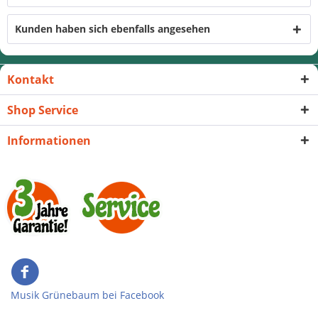
Kunden haben sich ebenfalls angesehen
Kontakt
Shop Service
Informationen
Musik Grünebaum bei Facebook