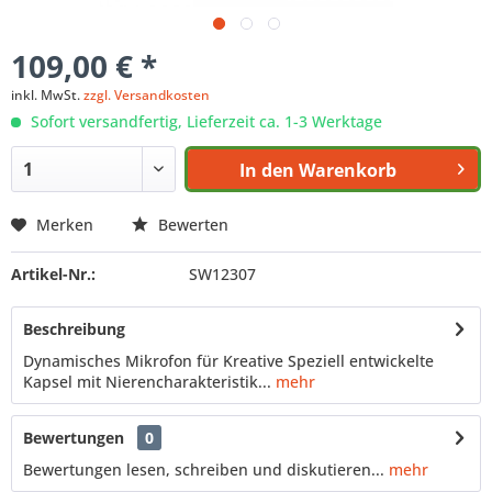
109,00 € *
inkl. MwSt.
zzgl. Versandkosten
Sofort versandfertig, Lieferzeit ca. 1-3 Werktage
In den
Warenkorb
Merken
Bewerten
Artikel-Nr.:
SW12307
Beschreibung
Dynamisches Mikrofon für Kreative Speziell entwickelte
Kapsel mit Nierencharakteristik...
mehr
Bewertungen
0
Bewertungen lesen, schreiben und diskutieren...
mehr