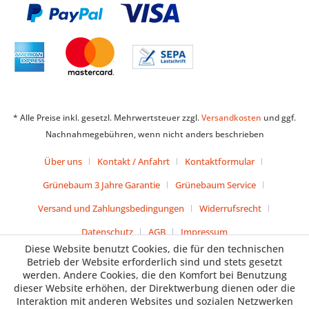
* Alle Preise inkl. gesetzl. Mehrwertsteuer zzgl.
Versandkosten
und ggf.
Nachnahmegebühren, wenn nicht anders beschrieben
Über uns
Kontakt / Anfahrt
Kontaktformular
Grünebaum 3 Jahre Garantie
Grünebaum Service
Versand und Zahlungsbedingungen
Widerrufsrecht
Datenschutz
AGB
Impressum
Diese Website benutzt Cookies, die für den technischen
Betrieb der Website erforderlich sind und stets gesetzt
werden. Andere Cookies, die den Komfort bei Benutzung
dieser Website erhöhen, der Direktwerbung dienen oder die
Interaktion mit anderen Websites und sozialen Netzwerken