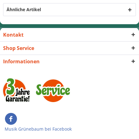
Ähnliche Artikel
Kontakt
Shop Service
Informationen
Musik Grünebaum bei Facebook