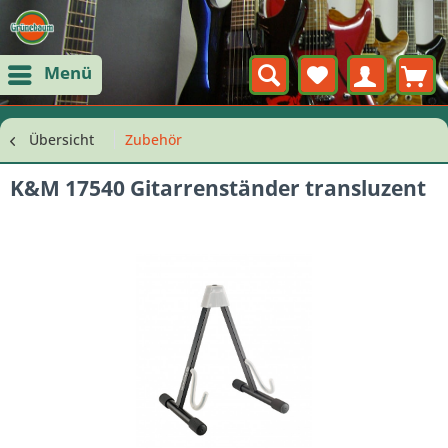
Menü
Übersicht
Zubehör
K&M 17540 Gitarrenständer transluzent