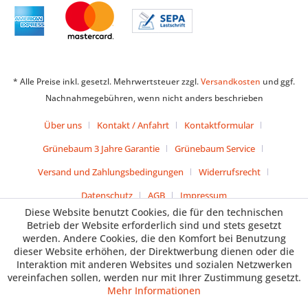
* Alle Preise inkl. gesetzl. Mehrwertsteuer zzgl.
Versandkosten
und ggf.
Nachnahmegebühren, wenn nicht anders beschrieben
Über uns
Kontakt / Anfahrt
Kontaktformular
Grünebaum 3 Jahre Garantie
Grünebaum Service
Versand und Zahlungsbedingungen
Widerrufsrecht
Datenschutz
AGB
Impressum
Diese Website benutzt Cookies, die für den technischen
Betrieb der Website erforderlich sind und stets gesetzt
werden. Andere Cookies, die den Komfort bei Benutzung
dieser Website erhöhen, der Direktwerbung dienen oder die
Interaktion mit anderen Websites und sozialen Netzwerken
vereinfachen sollen, werden nur mit Ihrer Zustimmung gesetzt.
Mehr Informationen