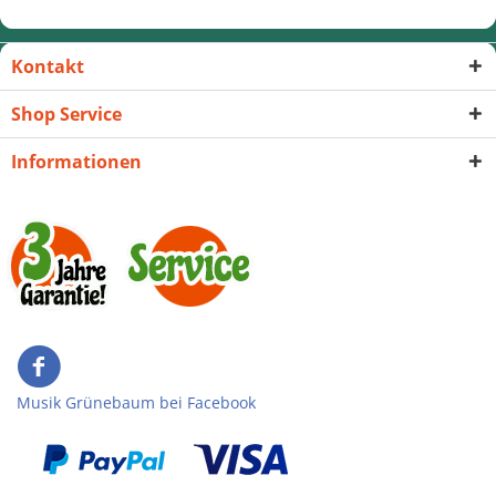
Kontakt
Shop Service
Informationen
Musik Grünebaum bei Facebook