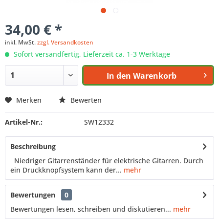
34,00 € *
inkl. MwSt.
zzgl. Versandkosten
Sofort versandfertig, Lieferzeit ca. 1-3 Werktage
In den
Warenkorb
Merken
Bewerten
Artikel-Nr.:
SW12332
Beschreibung
Niedriger Gitarrenständer für elektrische Gitarren. Durch
ein Druckknopfsystem kann der...
mehr
Bewertungen
0
Bewertungen lesen, schreiben und diskutieren...
mehr