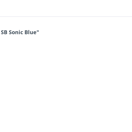
 SB Sonic Blue"