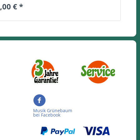
,00 € *
Musik Grünebaum
bei Facebook