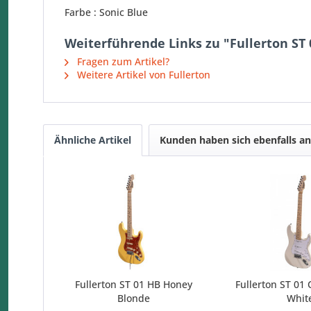
Farbe : Sonic Blue
Weiterführende Links zu "Fullerton ST 
Fragen zum Artikel?
Weitere Artikel von Fullerton
Ähnliche Artikel
Kunden haben sich ebenfalls a
Fullerton ST 01 HB Honey
Fullerton ST 01
Blonde
Whit