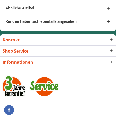
Ähnliche Artikel
Kunden haben sich ebenfalls angesehen
Kontakt
Shop Service
Informationen