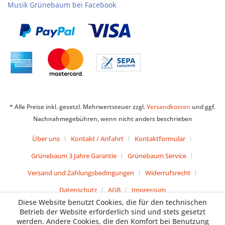
Musik Grünebaum bei Facebook
* Alle Preise inkl. gesetzl. Mehrwertsteuer zzgl.
Versandkosten
und ggf.
Nachnahmegebühren, wenn nicht anders beschrieben
Über uns
Kontakt / Anfahrt
Kontaktformular
Grünebaum 3 Jahre Garantie
Grünebaum Service
Versand und Zahlungsbedingungen
Widerrufsrecht
Datenschutz
AGB
Impressum
Diese Website benutzt Cookies, die für den technischen
Betrieb der Website erforderlich sind und stets gesetzt
werden. Andere Cookies, die den Komfort bei Benutzung