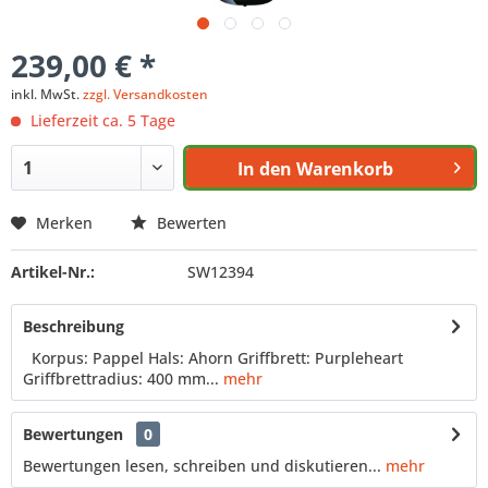
239,00 € *
inkl. MwSt.
zzgl. Versandkosten
Lieferzeit ca. 5 Tage
In den
Warenkorb
Merken
Bewerten
Artikel-Nr.:
SW12394
Beschreibung
Korpus: Pappel Hals: Ahorn Griffbrett: Purpleheart
Griffbrettradius: 400 mm...
mehr
Bewertungen
0
Bewertungen lesen, schreiben und diskutieren...
mehr