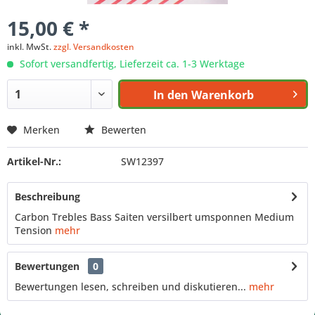
15,00 € *
inkl. MwSt.
zzgl. Versandkosten
Sofort versandfertig, Lieferzeit ca. 1-3 Werktage
In den
Warenkorb
Merken
Bewerten
Artikel-Nr.:
SW12397
Beschreibung
Carbon Trebles Bass Saiten versilbert umsponnen Medium
Tension
mehr
Bewertungen
0
Bewertungen lesen, schreiben und diskutieren...
mehr