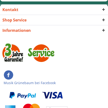
Kontakt
Shop Service
Informationen
Musik Grünebaum bei Facebook