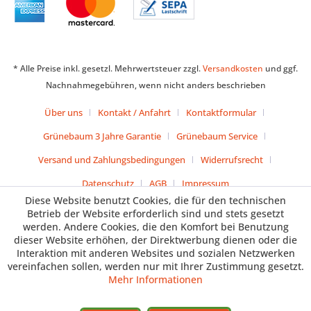
* Alle Preise inkl. gesetzl. Mehrwertsteuer zzgl.
Versandkosten
und ggf.
Nachnahmegebühren, wenn nicht anders beschrieben
Über uns
Kontakt / Anfahrt
Kontaktformular
Grünebaum 3 Jahre Garantie
Grünebaum Service
Versand und Zahlungsbedingungen
Widerrufsrecht
Datenschutz
AGB
Impressum
Diese Website benutzt Cookies, die für den technischen
Betrieb der Website erforderlich sind und stets gesetzt
werden. Andere Cookies, die den Komfort bei Benutzung
dieser Website erhöhen, der Direktwerbung dienen oder die
Interaktion mit anderen Websites und sozialen Netzwerken
vereinfachen sollen, werden nur mit Ihrer Zustimmung gesetzt.
Mehr Informationen