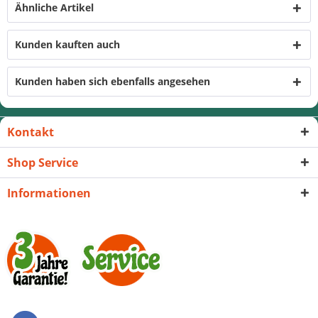
Ähnliche Artikel
Kunden kauften auch
Kunden haben sich ebenfalls angesehen
Kontakt
Shop Service
Informationen