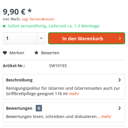
9,90 € *
inkl. MwSt.
zzgl. Versandkosten
Sofort versandfertig, Lieferzeit ca. 1-3 Werktage
In den
Warenkorb
Merken
Bewerten
Artikel-Nr.:
SW10193
Beschreibung
Reinigungspolitur für Gitarren und Gitarrensaiten auch zur
Griffbrettpflege geeignet 118 ml
mehr
Bewertungen
0
Bewertungen lesen, schreiben und diskutieren...
mehr