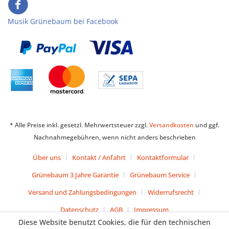
Musik Grünebaum bei Facebook
* Alle Preise inkl. gesetzl. Mehrwertsteuer zzgl.
Versandkosten
und ggf.
Nachnahmegebühren, wenn nicht anders beschrieben
Über uns
Kontakt / Anfahrt
Kontaktformular
Grünebaum 3 Jahre Garantie
Grünebaum Service
Versand und Zahlungsbedingungen
Widerrufsrecht
Datenschutz
AGB
Impressum
Diese Website benutzt Cookies, die für den technischen