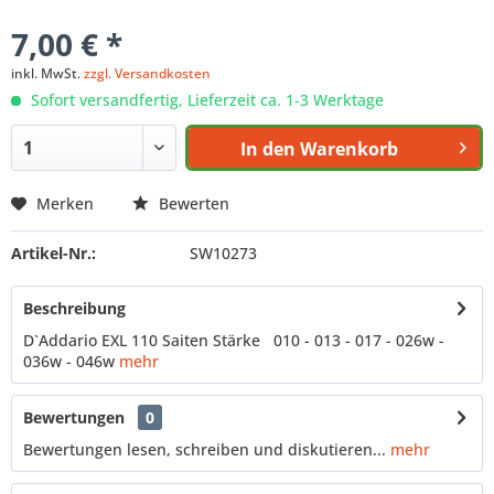
7,00 € *
inkl. MwSt.
zzgl. Versandkosten
Sofort versandfertig, Lieferzeit ca. 1-3 Werktage
In den
Warenkorb
Merken
Bewerten
Artikel-Nr.:
SW10273
Beschreibung
D`Addario EXL 110 Saiten Stärke 010 - 013 - 017 - 026w -
036w - 046w
mehr
Bewertungen
0
Bewertungen lesen, schreiben und diskutieren...
mehr