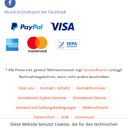
Musik Grünebaum bei Facebook
* Alle Preise inkl. gesetzl. Mehrwertsteuer zzgl.
Versandkosten
und ggf.
Nachnahmegebühren, wenn nicht anders beschrieben
Über uns
Kontakt / Anfahrt
Kontaktformular
Grünebaum 3 Jahre Garantie
Grünebaum Service
Versand und Zahlungsbedingungen
Widerrufsrecht
Datenschutz
AGB
Impressum
Diese Website benutzt Cookies, die für den technischen