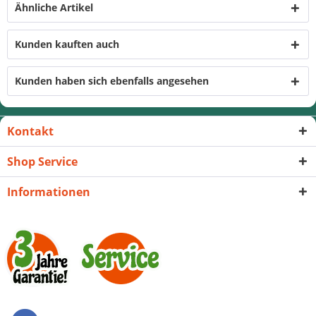
Ähnliche Artikel
Kunden kauften auch
Kunden haben sich ebenfalls angesehen
Kontakt
Shop Service
Informationen