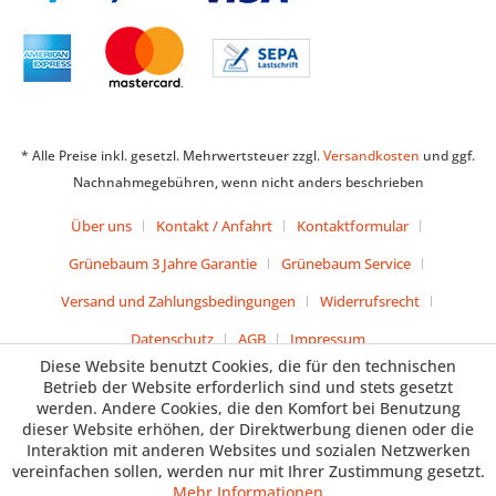
* Alle Preise inkl. gesetzl. Mehrwertsteuer zzgl.
Versandkosten
und ggf.
Nachnahmegebühren, wenn nicht anders beschrieben
Über uns
Kontakt / Anfahrt
Kontaktformular
Grünebaum 3 Jahre Garantie
Grünebaum Service
Versand und Zahlungsbedingungen
Widerrufsrecht
Datenschutz
AGB
Impressum
Diese Website benutzt Cookies, die für den technischen
Betrieb der Website erforderlich sind und stets gesetzt
werden. Andere Cookies, die den Komfort bei Benutzung
dieser Website erhöhen, der Direktwerbung dienen oder die
Interaktion mit anderen Websites und sozialen Netzwerken
vereinfachen sollen, werden nur mit Ihrer Zustimmung gesetzt.
Mehr Informationen