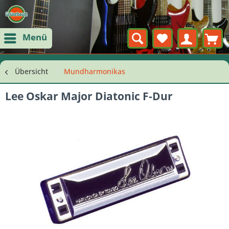
Menü
Übersicht
Mundharmonikas
Lee Oskar Major Diatonic F-Dur