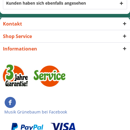
Kunden haben sich ebenfalls angesehen
Kontakt
Shop Service
Informationen
Musik Grünebaum bei Facebook