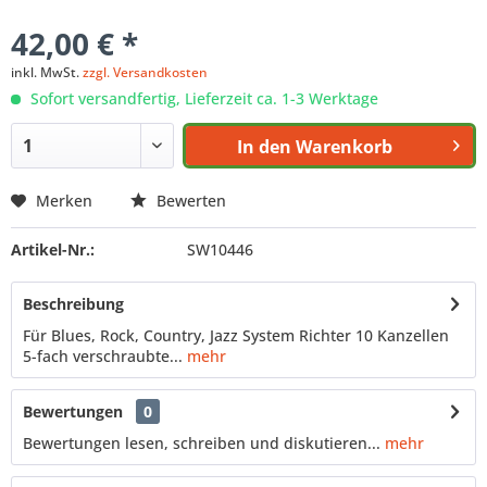
42,00 € *
inkl. MwSt.
zzgl. Versandkosten
Sofort versandfertig, Lieferzeit ca. 1-3 Werktage
In den
Warenkorb
Merken
Bewerten
Artikel-Nr.:
SW10446
Beschreibung
Für Blues, Rock, Country, Jazz System Richter 10 Kanzellen
5-fach verschraubte...
mehr
Bewertungen
0
Bewertungen lesen, schreiben und diskutieren...
mehr