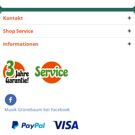
Kontakt
Shop Service
Informationen
Musik Grünebaum bei Facebook