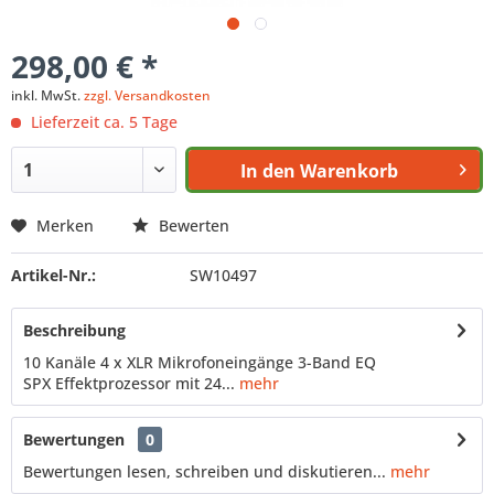
298,00 € *
inkl. MwSt.
zzgl. Versandkosten
Lieferzeit ca. 5 Tage
In den
Warenkorb
Merken
Bewerten
Artikel-Nr.:
SW10497
Beschreibung
10 Kanäle 4 x XLR Mikrofoneingänge 3-Band EQ
SPX Effektprozessor mit 24...
mehr
Bewertungen
0
Bewertungen lesen, schreiben und diskutieren...
mehr