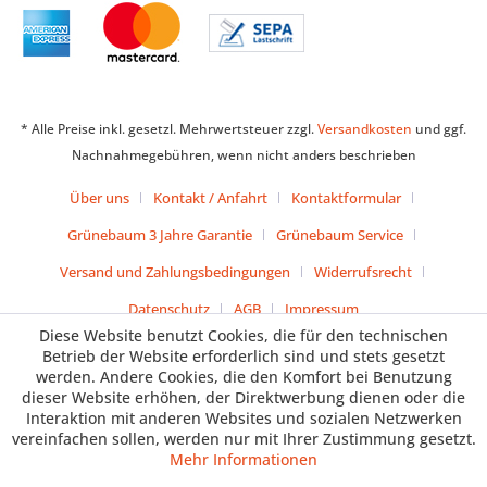
* Alle Preise inkl. gesetzl. Mehrwertsteuer zzgl.
Versandkosten
und ggf.
Nachnahmegebühren, wenn nicht anders beschrieben
Über uns
Kontakt / Anfahrt
Kontaktformular
Grünebaum 3 Jahre Garantie
Grünebaum Service
Versand und Zahlungsbedingungen
Widerrufsrecht
Datenschutz
AGB
Impressum
Diese Website benutzt Cookies, die für den technischen
Betrieb der Website erforderlich sind und stets gesetzt
werden. Andere Cookies, die den Komfort bei Benutzung
dieser Website erhöhen, der Direktwerbung dienen oder die
Interaktion mit anderen Websites und sozialen Netzwerken
vereinfachen sollen, werden nur mit Ihrer Zustimmung gesetzt.
Mehr Informationen