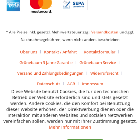
* Alle Preise inkl. gesetzl. Mehrwertsteuer zzgl.
Versandkosten
und ggf.
Nachnahmegebühren, wenn nicht anders beschrieben
Über uns
Kontakt / Anfahrt
Kontaktformular
Grünebaum 3 Jahre Garantie
Grünebaum Service
Versand und Zahlungsbedingungen
Widerrufsrecht
Datenschutz
AGB
Impressum
Diese Website benutzt Cookies, die für den technischen
Betrieb der Website erforderlich sind und stets gesetzt
werden. Andere Cookies, die den Komfort bei Benutzung
dieser Website erhöhen, der Direktwerbung dienen oder die
Interaktion mit anderen Websites und sozialen Netzwerken
vereinfachen sollen, werden nur mit Ihrer Zustimmung gesetzt.
Mehr Informationen