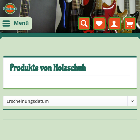
Menü
Produkte von Holzschuh