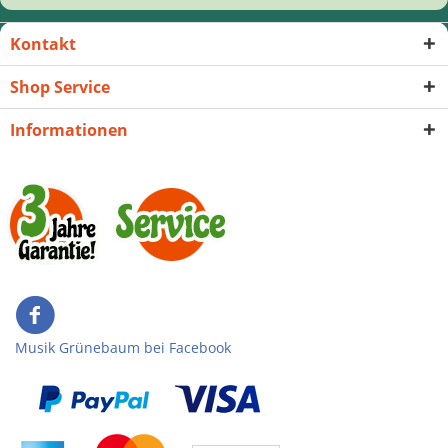
Kontakt
Shop Service
Informationen
Musik Grünebaum bei Facebook