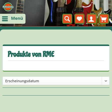
Menü
Produkte von RME