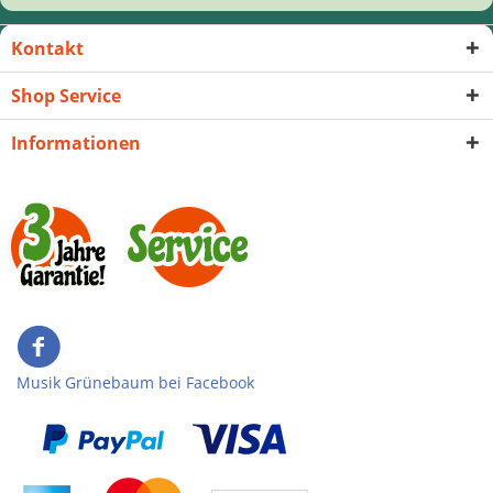
Kontakt
Shop Service
Informationen
Musik Grünebaum bei Facebook