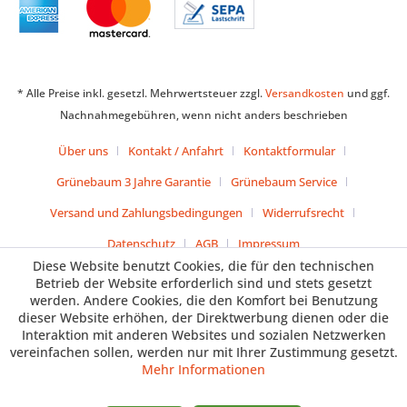
* Alle Preise inkl. gesetzl. Mehrwertsteuer zzgl.
Versandkosten
und ggf.
Nachnahmegebühren, wenn nicht anders beschrieben
Über uns
Kontakt / Anfahrt
Kontaktformular
Grünebaum 3 Jahre Garantie
Grünebaum Service
Versand und Zahlungsbedingungen
Widerrufsrecht
Datenschutz
AGB
Impressum
Diese Website benutzt Cookies, die für den technischen
Betrieb der Website erforderlich sind und stets gesetzt
werden. Andere Cookies, die den Komfort bei Benutzung
dieser Website erhöhen, der Direktwerbung dienen oder die
Interaktion mit anderen Websites und sozialen Netzwerken
vereinfachen sollen, werden nur mit Ihrer Zustimmung gesetzt.
Mehr Informationen