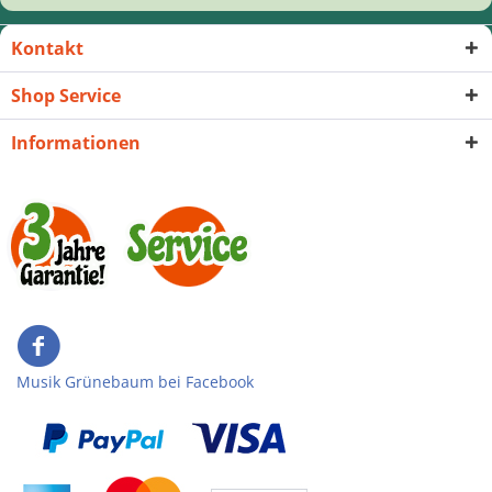
Kontakt
Shop Service
Informationen
Musik Grünebaum bei Facebook