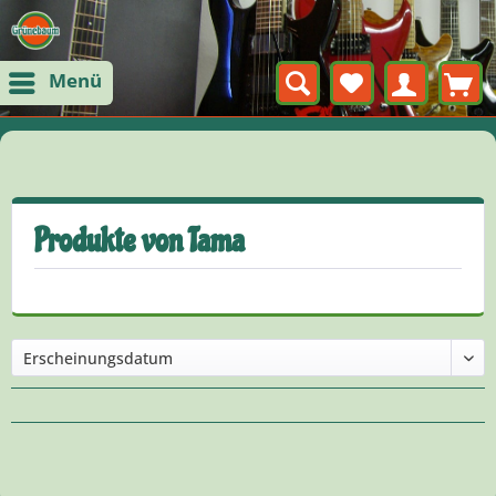
Menü
Produkte von Tama