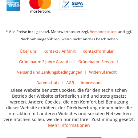
* Alle Preise inkl. gesetzl. Mehrwertsteuer zzgl.
Versandkosten
und ggf.
Nachnahmegebühren, wenn nicht anders beschrieben
Über uns
Kontakt / Anfahrt
Kontaktformular
Grünebaum 3 Jahre Garantie
Grünebaum Service
Versand und Zahlungsbedingungen
Widerrufsrecht
Datenschutz
AGB
Impressum
Diese Website benutzt Cookies, die für den technischen
Betrieb der Website erforderlich sind und stets gesetzt
werden. Andere Cookies, die den Komfort bei Benutzung
dieser Website erhöhen, der Direktwerbung dienen oder die
Interaktion mit anderen Websites und sozialen Netzwerken
vereinfachen sollen, werden nur mit Ihrer Zustimmung gesetzt.
Mehr Informationen