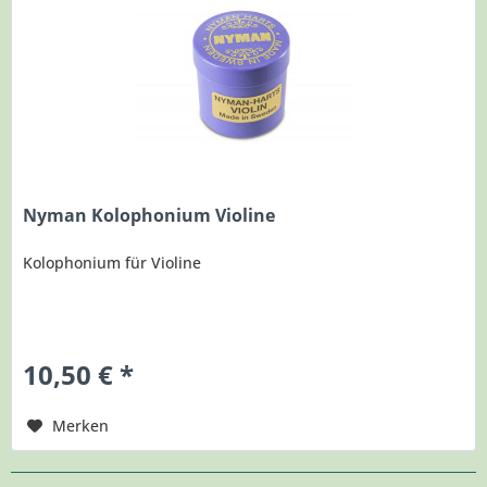
Nyman Kolophonium Violine
Kolophonium für Violine
10,50 € *
Merken