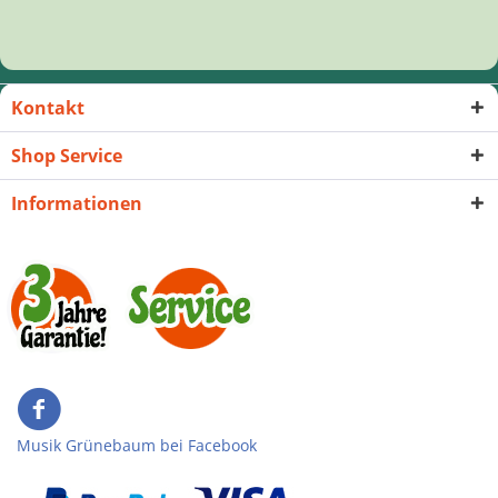
Kontakt
Shop Service
Informationen
Musik Grünebaum bei Facebook