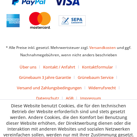
* Alle Preise inkl. gesetzl. Mehrwertsteuer zzgl.
Versandkosten
und ggf.
Nachnahmegebühren, wenn nicht anders beschrieben
Über uns
Kontakt / Anfahrt
Kontaktformular
Grünebaum 3 Jahre Garantie
Grünebaum Service
Versand und Zahlungsbedingungen
Widerrufsrecht
Datenschutz
AGB
Impressum
Diese Website benutzt Cookies, die für den technischen
Betrieb der Website erforderlich sind und stets gesetzt
werden. Andere Cookies, die den Komfort bei Benutzung
dieser Website erhöhen, der Direktwerbung dienen oder die
Interaktion mit anderen Websites und sozialen Netzwerken
vereinfachen sollen, werden nur mit Ihrer Zustimmung gesetzt.