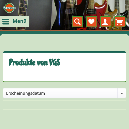
Menü
Produkte von VGS