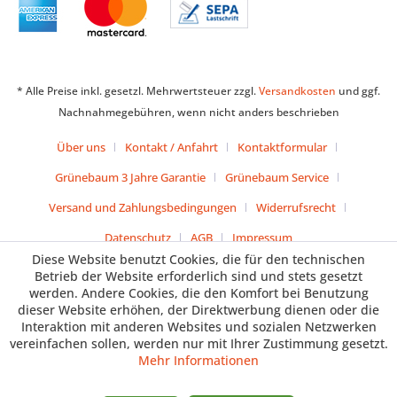
* Alle Preise inkl. gesetzl. Mehrwertsteuer zzgl.
Versandkosten
und ggf.
Nachnahmegebühren, wenn nicht anders beschrieben
Über uns
Kontakt / Anfahrt
Kontaktformular
Grünebaum 3 Jahre Garantie
Grünebaum Service
Versand und Zahlungsbedingungen
Widerrufsrecht
Datenschutz
AGB
Impressum
Diese Website benutzt Cookies, die für den technischen
Betrieb der Website erforderlich sind und stets gesetzt
werden. Andere Cookies, die den Komfort bei Benutzung
dieser Website erhöhen, der Direktwerbung dienen oder die
Interaktion mit anderen Websites und sozialen Netzwerken
vereinfachen sollen, werden nur mit Ihrer Zustimmung gesetzt.
Mehr Informationen