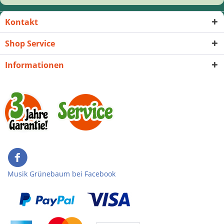
Kontakt
Shop Service
Informationen
Musik Grünebaum bei Facebook