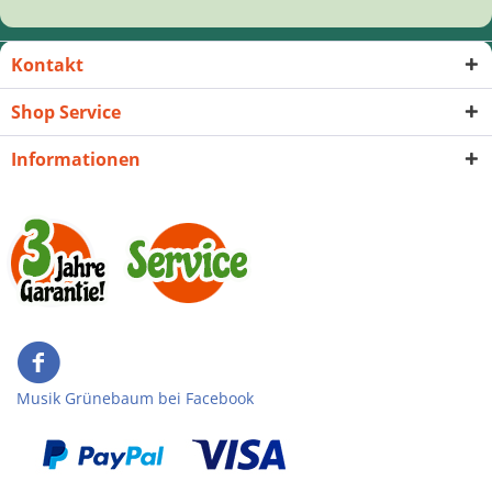
Kontakt
Shop Service
Informationen
Musik Grünebaum bei Facebook