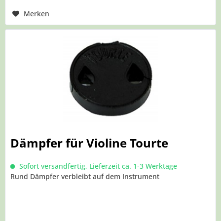
Merken
Dämpfer für Violine Tourte
Sofort versandfertig, Lieferzeit ca. 1-3 Werktage
Rund Dämpfer verbleibt auf dem Instrument