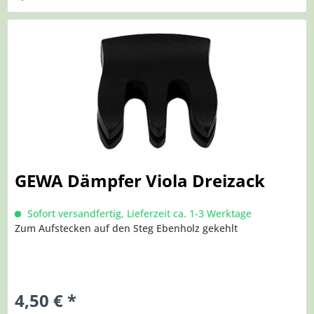
GEWA Dämpfer Viola Dreizack
Sofort versandfertig, Lieferzeit ca. 1-3 Werktage
Zum Aufstecken auf den Steg Ebenholz gekehlt
4,50 € *