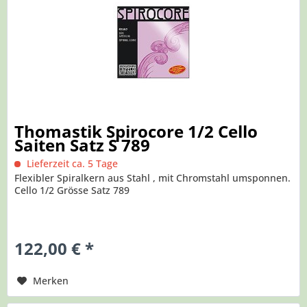
Thomastik Spirocore 1/2 Cello
Saiten Satz S 789
Lieferzeit ca. 5 Tage
Flexibler Spiralkern aus Stahl , mit Chromstahl umsponnen.
Cello 1/2 Grösse Satz 789
122,00 € *
Merken