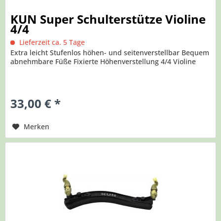
KUN Super Schulterstütze Violine
4/4
Lieferzeit ca. 5 Tage
Extra leicht Stufenlos höhen- und seitenverstellbar Bequem
abnehmbare Füße Fixierte Höhenverstellung 4/4 Violine
33,00 € *
Merken