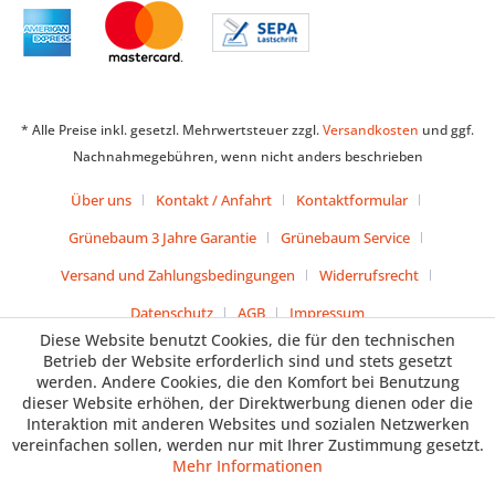
* Alle Preise inkl. gesetzl. Mehrwertsteuer zzgl.
Versandkosten
und ggf.
Nachnahmegebühren, wenn nicht anders beschrieben
Über uns
Kontakt / Anfahrt
Kontaktformular
Grünebaum 3 Jahre Garantie
Grünebaum Service
Versand und Zahlungsbedingungen
Widerrufsrecht
Datenschutz
AGB
Impressum
Diese Website benutzt Cookies, die für den technischen
Betrieb der Website erforderlich sind und stets gesetzt
werden. Andere Cookies, die den Komfort bei Benutzung
dieser Website erhöhen, der Direktwerbung dienen oder die
Interaktion mit anderen Websites und sozialen Netzwerken
vereinfachen sollen, werden nur mit Ihrer Zustimmung gesetzt.
Mehr Informationen