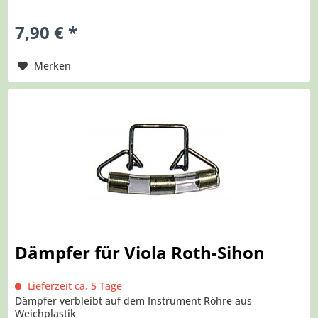
7,90 € *
Merken
Dämpfer für Viola Roth-Sihon
Lieferzeit ca. 5 Tage
Dämpfer verbleibt auf dem Instrument Röhre aus
Weichplastik