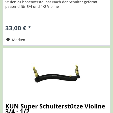
Stufenlos höhenverstellbar Nach der Schulter geformt
passend für 3/4 und 1/2 Violine
33,00 € *
Merken
KUN Super Schulterstütze Violine
3/4 - 1/2