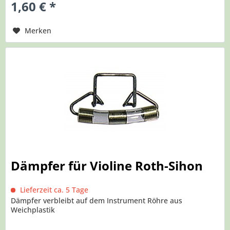
1,60 € *
Merken
Dämpfer für Violine Roth-Sihon
Lieferzeit ca. 5 Tage
Dämpfer verbleibt auf dem Instrument Röhre aus
Weichplastik