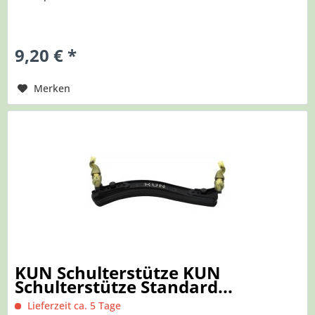
9,20 € *
Merken
KUN Schulterstütze KUN
Schulterstütze Standard...
Lieferzeit ca. 5 Tage