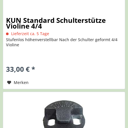
KUN Standard Schulterstütze
Violine 4/4
Lieferzeit ca. 5 Tage
Stufenlos höhenverstellbar Nach der Schulter geformt 4/4
Violine
33,00 € *
Merken