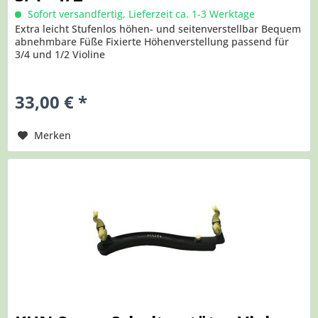
Sofort versandfertig, Lieferzeit ca. 1-3 Werktage
Extra leicht Stufenlos höhen- und seitenverstellbar Bequem
abnehmbare Füße Fixierte Höhenverstellung passend für
3/4 und 1/2 Violine
33,00 € *
Merken