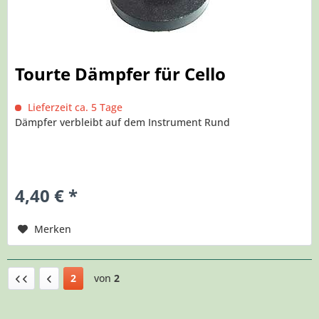
Tourte Dämpfer für Cello
Lieferzeit ca. 5 Tage
Dämpfer verbleibt auf dem Instrument Rund
4,40 € *
Merken
2
von
2