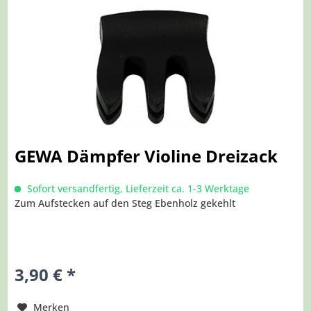
GEWA Dämpfer Violine Dreizack
Sofort versandfertig, Lieferzeit ca. 1-3 Werktage
Zum Aufstecken auf den Steg Ebenholz gekehlt
3,90 € *
Merken