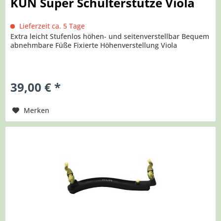
KUN Super Schulterstütze Viola
Lieferzeit ca. 5 Tage
Extra leicht Stufenlos höhen- und seitenverstellbar Bequem
abnehmbare Füße Fixierte Höhenverstellung Viola
39,00 € *
Merken