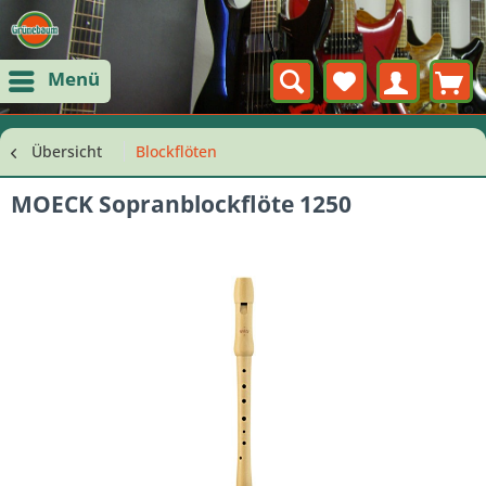
Menü
Übersicht
Blockflöten
MOECK Sopranblockflöte 1250