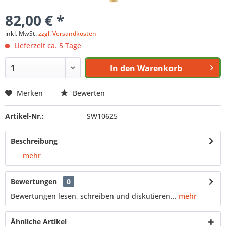
82,00 € *
inkl. MwSt.
zzgl. Versandkosten
Lieferzeit ca. 5 Tage
In den
Warenkorb
Merken
Bewerten
Artikel-Nr.:
SW10625
Beschreibung
mehr
Bewertungen
0
Bewertungen lesen, schreiben und diskutieren...
mehr
Ähnliche Artikel