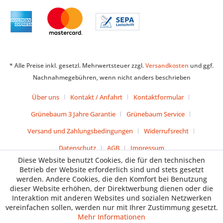
* Alle Preise inkl. gesetzl. Mehrwertsteuer zzgl.
Versandkosten
und ggf.
Nachnahmegebühren, wenn nicht anders beschrieben
Über uns
Kontakt / Anfahrt
Kontaktformular
Grünebaum 3 Jahre Garantie
Grünebaum Service
Versand und Zahlungsbedingungen
Widerrufsrecht
Datenschutz
AGB
Impressum
Diese Website benutzt Cookies, die für den technischen
Betrieb der Website erforderlich sind und stets gesetzt
werden. Andere Cookies, die den Komfort bei Benutzung
dieser Website erhöhen, der Direktwerbung dienen oder die
Interaktion mit anderen Websites und sozialen Netzwerken
vereinfachen sollen, werden nur mit Ihrer Zustimmung gesetzt.
Mehr Informationen