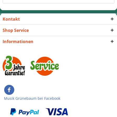
Kontakt
Shop Service
Informationen
Musik Grünebaum bei Facebook