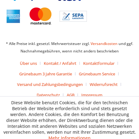
* Alle Preise inkl. gesetzl. Mehrwertsteuer zzgl.
Versandkosten
und ggf.
Nachnahmegebühren, wenn nicht anders beschrieben
Über uns
Kontakt / Anfahrt
Kontaktformular
Grünebaum 3 Jahre Garantie
Grünebaum Service
Versand und Zahlungsbedingungen
Widerrufsrecht
Datenschutz
AGB
Impressum
Diese Website benutzt Cookies, die für den technischen
Betrieb der Website erforderlich sind und stets gesetzt
werden. Andere Cookies, die den Komfort bei Benutzung
dieser Website erhöhen, der Direktwerbung dienen oder die
Interaktion mit anderen Websites und sozialen Netzwerken
vereinfachen sollen, werden nur mit Ihrer Zustimmung gesetzt.
Mehr Informationen