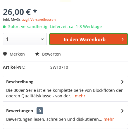
26,00 € *
inkl. MwSt.
zzgl. Versandkosten
Sofort versandfertig, Lieferzeit ca. 1-3 Werktage
In den
Warenkorb
Merken
Bewerten
Artikel-Nr.:
SW10710
Beschreibung
Die 300er Serie ist eine komplette Serie von Blockflöten der
oberen Qualitätsklasse - von der...
mehr
Bewertungen
0
Bewertungen lesen, schreiben und diskutieren...
mehr