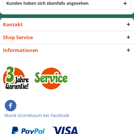
Kunden haben sich ebenfalls angesehen
Kontakt
Shop Service
Informationen
Musik Grünebaum bei Facebook