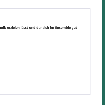
ik erzielen lässt und der sich im Ensemble gut