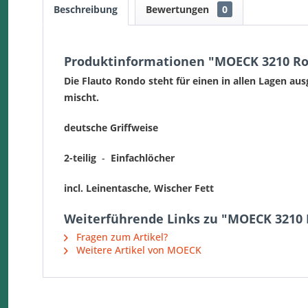
Beschreibung
Bewertungen
0
Produktinformationen "MOECK 3210 Ro
Die Flauto Rondo steht für einen in allen Lagen a
mischt.
deutsche Griffweise
2-teilig
-
Einfachlöcher
incl. Leinentasche, Wischer Fett
Weiterführende Links zu "MOECK 3210 
Fragen zum Artikel?
Weitere Artikel von MOECK