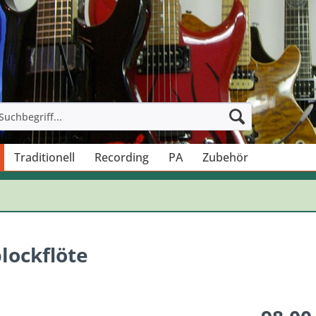
Traditionell
Recording
PA
Zubehör
lockflöte