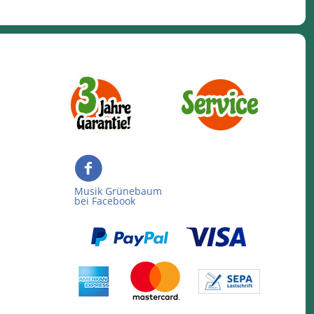
Musik Grünebaum
bei Facebook