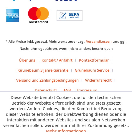
* Alle Preise inkl. gesetzl. Mehrwertsteuer zzgl.
Versandkosten
und ggf.
Nachnahmegebühren, wenn nicht anders beschrieben
Über uns
Kontakt / Anfahrt
Kontaktformular
Grünebaum 3 Jahre Garantie
Grünebaum Service
Versand und Zahlungsbedingungen
Widerrufsrecht
Datenschutz
AGB
Impressum
Diese Website benutzt Cookies, die für den technischen
Betrieb der Website erforderlich sind und stets gesetzt
werden. Andere Cookies, die den Komfort bei Benutzung
dieser Website erhöhen, der Direktwerbung dienen oder die
Interaktion mit anderen Websites und sozialen Netzwerken
vereinfachen sollen, werden nur mit Ihrer Zustimmung gesetzt.
Mehr Informationen