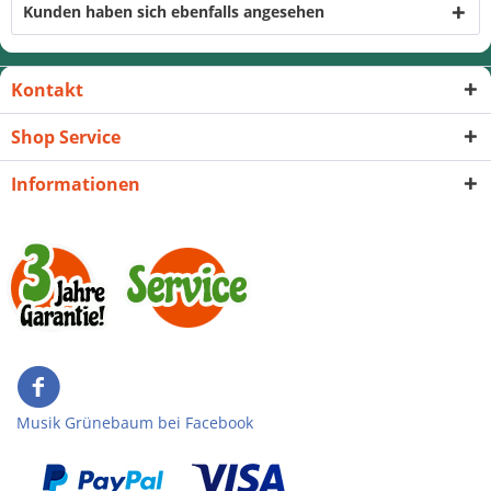
Kunden haben sich ebenfalls angesehen
Kontakt
Shop Service
Informationen
Musik Grünebaum bei Facebook