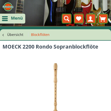
Menü
Übersicht
Blockflöten
MOECK 2200 Rondo Sopranblockflöte