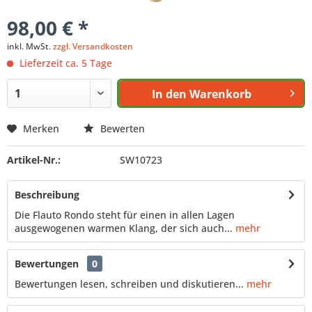
98,00 € *
inkl. MwSt.
zzgl. Versandkosten
Lieferzeit ca. 5 Tage
In den
Warenkorb
Merken
Bewerten
Artikel-Nr.:
SW10723
Beschreibung
Die Flauto Rondo steht für einen in allen Lagen
ausgewogenen warmen Klang, der sich auch...
mehr
Bewertungen
0
Bewertungen lesen, schreiben und diskutieren...
mehr