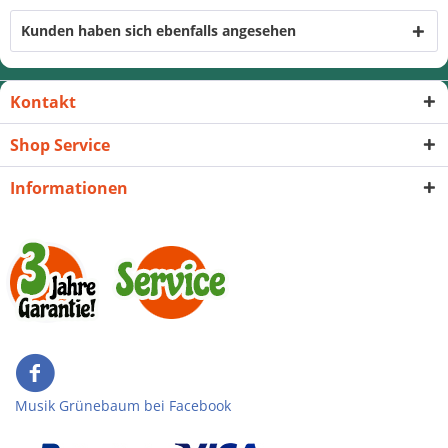
Kunden haben sich ebenfalls angesehen
Kontakt
Shop Service
Informationen
Musik Grünebaum bei Facebook