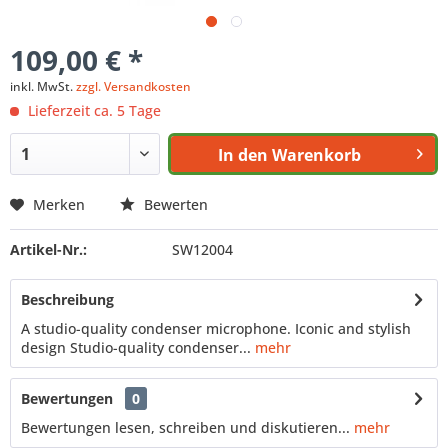
109,00 € *
inkl. MwSt.
zzgl. Versandkosten
Lieferzeit ca. 5 Tage
In den
Warenkorb
Merken
Bewerten
Artikel-Nr.:
SW12004
Beschreibung
A studio-quality condenser microphone. Iconic and stylish
design Studio-quality condenser...
mehr
Bewertungen
0
Bewertungen lesen, schreiben und diskutieren...
mehr