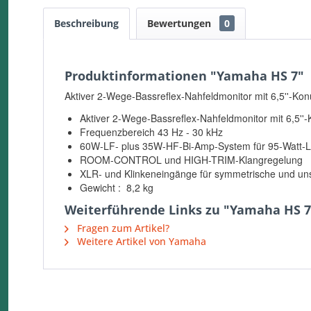
Beschreibung
Bewertungen
0
Produktinformationen "Yamaha HS 7"
Aktiver 2-Wege-Bassreflex-Nahfeldmonitor mit 6,5''-Kon
Aktiver 2-Wege-Bassreflex-Nahfeldmonitor mit 6,5''-
Frequenzbereich 43 Hz - 30 kHz
60W-LF- plus 35W-HF-Bi-Amp-System für 95-Watt-L
ROOM-CONTROL und HIGH-TRIM-Klangregelung
XLR- und Klinkeneingänge für symmetrische und un
Gewicht : 8,2 kg
Weiterführende Links zu "Yamaha HS 7
Fragen zum Artikel?
Weitere Artikel von Yamaha