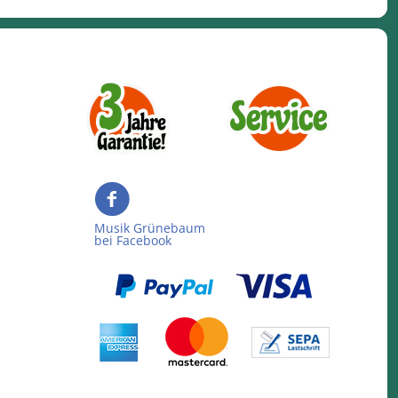
Musik Grünebaum
bei Facebook